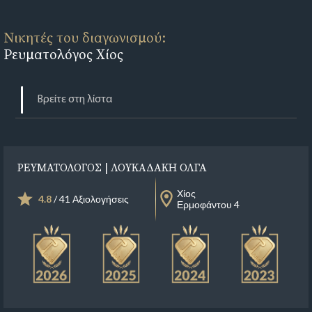
Νικητές του διαγωνισμού:
Ρευματολόγος Χίος
ΡΕΥΜΑΤΟΛΟΓΟΣ | ΛΟΥΚΑΔΑΚΗ ΟΛΓΑ
Χίος
4.8
/ 41 Αξιολογήσεις
Ερμοφάντου 4