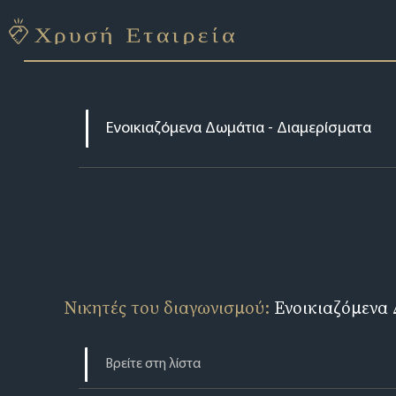
Νικητές του διαγωνισμού:
Ενοικιαζόμενα