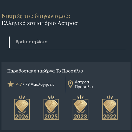
Νικητές του διαγωνισμού:
Ελληνικό εστιατόριο Αστροσ
Παραδοσιακή ταβέρνα Το Προσήλιο
Αστροσ
4.7
/ 79 Αξιολογήσεις
Προσηλια