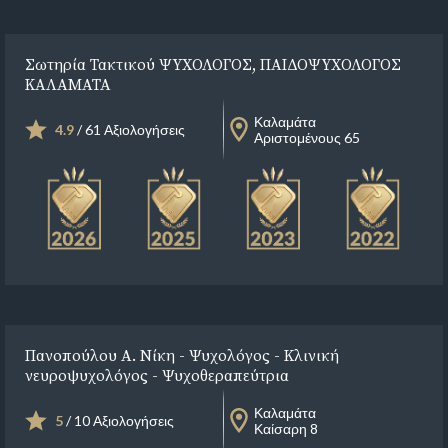
Σωτηρία Τακτικού ΨΥΧΟΛΟΓΟΣ, ΠΑΙΔΟΨΥΧΟΛΟΓΟΣ
ΚΑΛΑΜΑΤΑ
Καλαμάτα
4.9
/ 61 Αξιολογήσεις
Αριστομένους 65
Πανοπούλου Α. Νίκη - Ψυχολόγος - Κλινική
νευροψυχολόγος - Ψυχοθεραπεύτρια
Καλαμάτα
5
/ 10 Αξιολογήσεις
Καίσαρη 8