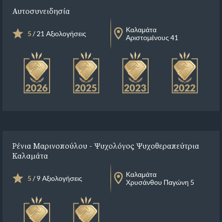
Αυτοσυνειδησία
Καλαμάτα
5
/ 21 Αξιολογήσεις
Αριστομένους 41
Ρένια Μαρινοπούλου - Ψυχολόγος Ψυχοθεραπεύτρια
Καλαμάτα
Καλαμάτα
5
/ 9 Αξιολογήσεις
Χρυσάνθου Παγώνη 5