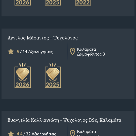
Άγγελος Μάραντος - Ψυχολόγος
Καλαμάτα
5
/ 14 Αξιολογήσεις
Δαμοφώντος 3
Ευαγγελία Καλλιανιώτη - Ψυχολόγος BSc, Καλαμάτα
Καλαμάτα
4.4
/ 32 Αξιολογήσεις