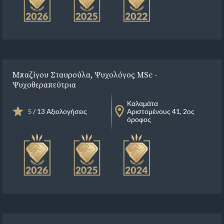
Μπαζίγου Σταυρούλα, Ψυχολόγος MSc -
Ψυχοθεραπεύτρια
Καλαμάτα
5
/ 13 Αξιολογήσεις
Αριστομένους 41, 2ος
όροφος