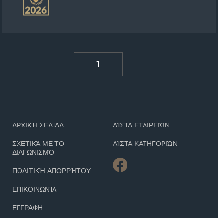
1
ΑΡΧΙΚΉ ΣΕΛΊΔΑ
ΛΊΣΤΑ ΕΤΑΙΡΕΙΏΝ
ΣΧΕΤΙΚΆ ΜΕ ΤΟ
ΛΊΣΤΑ ΚΑΤΗΓΟΡΙΏΝ
ΔΙΑΓΩΝΙΣΜΌ
ΠΟΛΙΤΙΚΉ ΑΠΟΡΡΉΤΟΥ
ΕΠΙΚΟΙΝΩΝΊΑ
ΕΓΓΡΑΦΗ