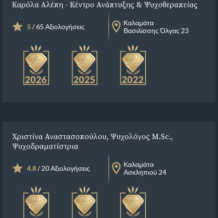
Καρόλα Αλέπη - Κέντρο Ανάπτυξης & Ψυχοθεραπείας
Καλαμάτα
5
/ 65 Αξιολογήσεις
Βασιλίσσης Όλγας 23
Χριστίνα Αναστασοπούλου, Ψυχολόγος M.Sc.,
Ψυχοδραματίστρια
Καλαμάτα
4.8
/ 20 Αξιολογήσεις
Ασκληπιού 24