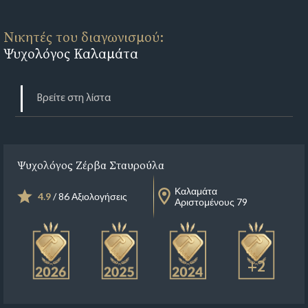
Νικητές του διαγωνισμού:
Ψυχολόγος Καλαμάτα
Ψυχολόγος Ζέρβα Σταυρούλα
Καλαμάτα
4.9
/ 86 Αξιολογήσεις
Αριστομένους 79
+2