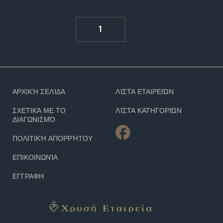
1
ΑΡΧΙΚΉ ΣΕΛΊΔΑ
ΛΊΣΤΑ ΕΤΑΙΡΕΙΏΝ
ΣΧΕΤΙΚΆ ΜΕ ΤΟ
ΛΊΣΤΑ ΚΑΤΗΓΟΡΙΏΝ
ΔΙΑΓΩΝΙΣΜΌ
ΠΟΛΙΤΙΚΉ ΑΠΟΡΡΉΤΟΥ
ΕΠΙΚΟΙΝΩΝΊΑ
ΕΓΓΡΑΦΗ