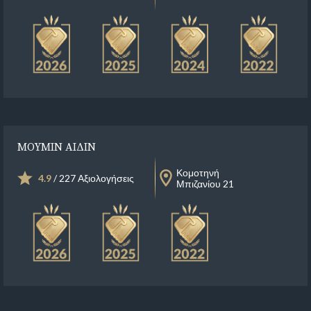
ΜΟΥΜΙΝ ΑΙΔΙΝ
Κομοτηνή
4.9
/ 227 Αξιολογήσεις
Μπιζανίου 21