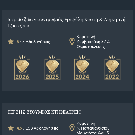
Ιατρείο ζώων συντροφιάς Εριφύλη Καστή & Λαμπρινή
Τζιώτζιου
Κομοτηνή
5
/ 5 Αξιολογήσεις
Ζυμβρακάκη 37 &
Θεμιστοκλέους
ΤΕΡΖΗΣ ΕΥΘΥΜΙΟΣ ΚΤΗΝΙΑΤΡΕΙΟ
Κομοτηνή
4.9
/ 153 Αξιολογήσεις
Κ, Παπαθανασίου
Μουσιόπουλου 5