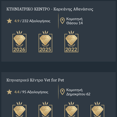
ΚΤΗΝΙΑΤΡΙΚΟ ΚΕΝΤΡΟ - Καρκάνης Αθανάσιος
Κομοτηνή
4.9
/ 232 Αξιολογήσεις
Θάσου 14
Κτηνιατρικό Κέντρο Vet for Pet
Κομοτηνή
4.4
/ 95 Αξιολογήσεις
Δημοκρίτου 62