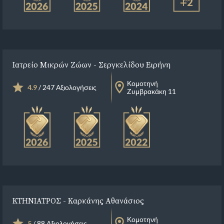
+2
Ιατρείο Μικρών Ζώων - Σεργκελίδου Ειρήνη
Κομοτηνή
4.9
/ 247 Αξιολογήσεις
Ζυμβρακάκη 11
ΚΤΗΝΙΑΤΡΟΣ - Καρκάνης Αθανάσιος
Κομοτηνή
5
/ 88 Αξιολογήσεις