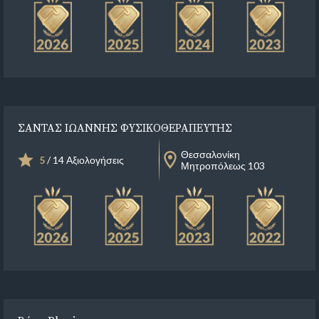
ΣΑΝΤΑΣ ΙΩΑΝΝΗΣ ΦΥΣΙΚΟΘΕΡΑΠΕΥΤΗΣ
Θεσσαλονίκη
5
/ 14 Αξιολογήσεις
Μητροπόλεως 103