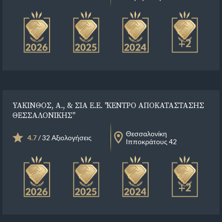
+2
ΥΑΚΙΝΘΟΣ, Α., & ΣΙΑ Ε.Ε. "ΚΕΝΤΡΟ ΑΠΟΚΑΤΑΣΤΑΣΗΣ
ΘΕΣΣΑΛΟΝΙΚΗΣ"
Θεσσαλονίκη
4.7
/ 32 Αξιολογήσεις
Ιπποκράτους 42
+2