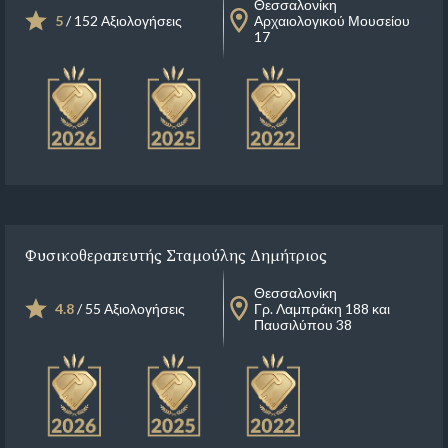
Θεσσαλονίκη
5
/ 152 Αξιολογήσεις
Αρχαιολογικού Μουσείου
17
Φυσικοθεραπευτής Σταμούλης Δημήτριος
Θεσσαλονίκη
4.8
/ 55 Αξιολογήσεις
Γρ. Λαμπράκη 188 και
Παυσιλύπου 38