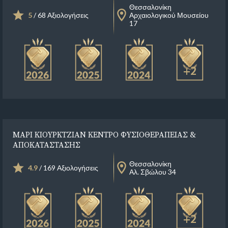
Θεσσαλονίκη
5
/ 68 Αξιολογήσεις
Αρχαιολογικού Μουσείου
17
+2
ΜΑΡΙ ΚΙΟΥΡΚΤΖΙΑΝ ΚΕΝΤΡΟ ΦΥΣΙΟΘΕΡΑΠΕΙΑΣ &
ΑΠΟΚΑΤΑΣΤΑΣΗΣ
Θεσσαλονίκη
4.9
/ 169 Αξιολογήσεις
Αλ. Σβώλου 34
+2