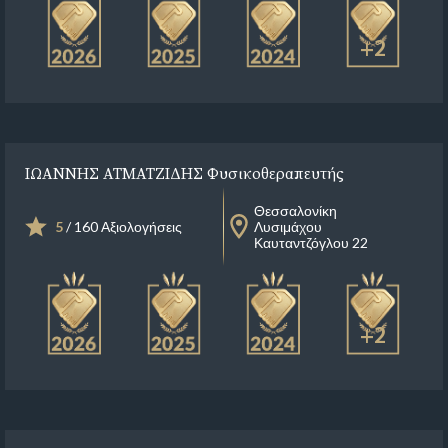
+2
ΙΩΑΝΝΗΣ ΑΤΜΑΤΖΙΔΗΣ Φυσικοθεραπευτής
Θεσσαλονίκη
5
/ 160 Αξιολογήσεις
Λυσιμάχου
Καυταντζόγλου 22
+2