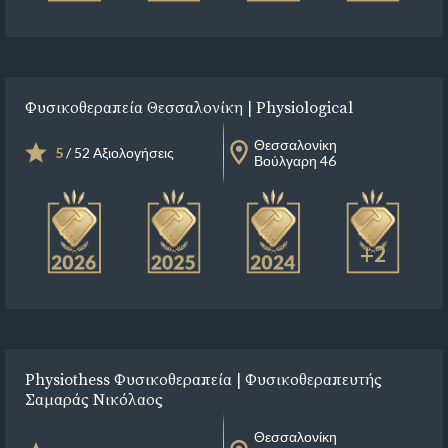
Φυσικοθεραπεία Θεσσαλονίκη | Physiological
Θεσσαλονίκη
5
/ 52 Αξιολογήσεις
Βούλγαρη 46
+2
Physiothess Φυσικοθεραπεία | Φυσικοθεραπευτής
Σαμαράς Νικόλαος
Θεσσαλονίκη