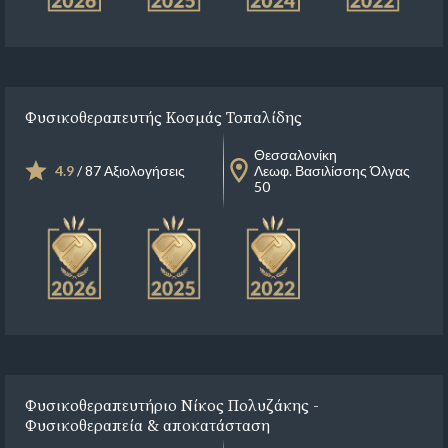
Φυσικοθεραπευτής Κοσμάς Τοπαλίδης
Θεσσαλονίκη
4.9
/ 87 Αξιολογήσεις
Λεωφ. Βασιλίσσης Όλγας
50
Φυσικοθεραπευτήριο Νίκος Πολυζάκης -
Φυσικοθεραπεία & αποκατάσταση