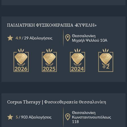
ΠΑΙΔΙΑΤΡΙΚΗ ΦΥΣΙΚΟΘΕΡΑΠΕΙΑ «ΚΥΨΕΛΗ»
Θεσσαλονίκη
4.9
/ 29 Αξιολογήσεις
Μιχαήλ Ψελλού 10Α
+2
Corpus Therapy | Φυσικοθεραπεία Θεσσαλονίκη
Θεσσαλονίκη
5
/ 903 Αξιολογήσεις
Κωνσταντινουπόλεως
118