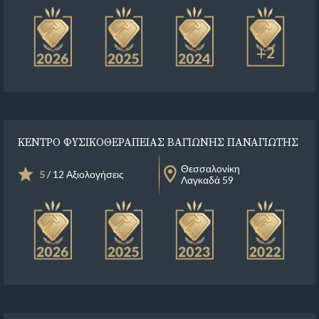
+2
ΚΕΝΤΡΟ ΦΥΣΙΚΟΘΕΡΑΠΕΙΑΣ ΒΑΓΙΩΝΗΣ ΠΑΝΑΓΙΩΤΗΣ
Θεσσαλονίκη
5
/ 12 Αξιολογήσεις
Λαγκαδά 59