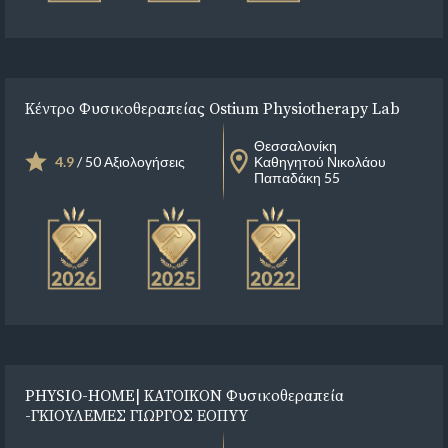
Κέντρο Φυσικοθεραπείας Ostium Physiotherapy Lab
Θεσσαλονίκη
4.9
/ 50 Αξιολογήσεις
Καθηγητού Νικολάου
Παπαδάκη 55
PHYSIO-HOME| ΚΑΤΟΙΚΟΝ Φυσικοθεραπεία
-ΓΚΙΟΥΛΕΜΕΣ ΓΙΩΡΓΟΣ ΕΟΠΥΥ