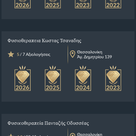
Φυσιοθεραπεια Κωστας Τσαναδης
Θεσσαλονίκη
5
/ 7 Αξιολογήσεις
Ἁγ. Δημητρίου 139
Φυσικοθεραπεία Πανταζής Οδυσσέας
Θεσσαλονίκη