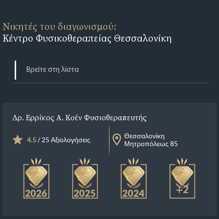
Νικητές του διαγωνισμού:
Κέντρο Φυσικοθεραπείας Θεσσαλονίκη
Δρ. Ερρίκος Α. Κοέν Φυσιοθεραπευτής
Θεσσαλονίκη
4.5
/ 25 Αξιολογήσεις
Μητροπόλεως 85
+2