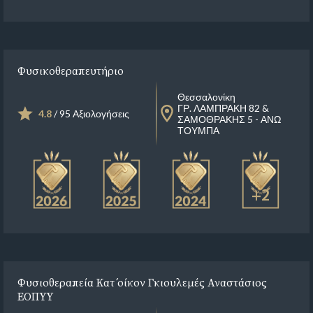
Φυσικοθεραπευτήριο
Θεσσαλονίκη
ΓΡ. ΛΑΜΠΡΑΚΗ 82 &
4.8
/ 95 Αξιολογήσεις
ΣΑΜΟΘΡΑΚΗΣ 5 - ΑΝΩ
ΤΟΥΜΠΑ
+2
Φυσιοθεραπεία Κατ´ οίκον Γκιουλεμές Αναστάσιος
ΕΟΠΥΥ