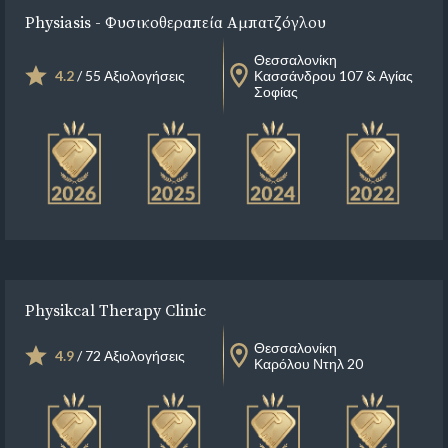
Physiasis - Φυσικοθεραπεία Αμπατζόγλου
Θεσσαλονίκη
4.2
/ 55 Αξιολογήσεις
Κασσάνδρου 107 & Αγίας
Σοφίας
Physikcal Therapy Clinic
Θεσσαλονίκη
4.9
/ 72 Αξιολογήσεις
Καρόλου Ντηλ 20