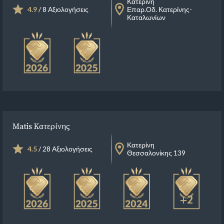
Κατερίνη
4.9
/ 8 Αξιολογήσεις
Επαρ.Οδ. Κατερίνης-
Καταλωνίων
Matis Κατερίνης
Κατερίνη
4.5
/ 28 Αξιολογήσεις
Θεσσαλονίκης 139
+2