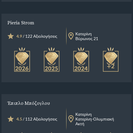
Pieria Strom
Κατερίνη
4.9
/ 122 Αξιολογήσεις
Βύρωνος 21
+2
Έπιπλο Μπόζογλου
Κατερίνη
4.5
/ 112 Αξιολογήσεις
Κατερίνη-Ολυμπιακή
Ακτή