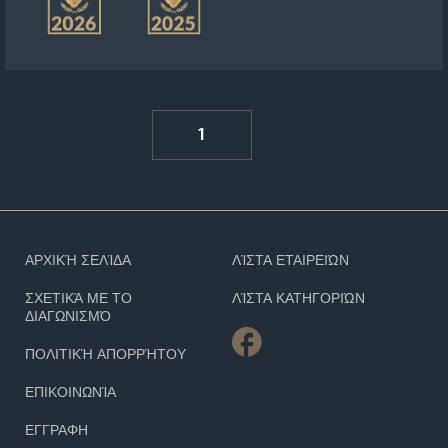
1
ΑΡΧΙΚΉ ΣΕΛΊΔΑ
ΛΊΣΤΑ ΕΤΑΙΡΕΙΏΝ
ΣΧΕΤΙΚΆ ΜΕ ΤΟ
ΛΊΣΤΑ ΚΑΤΗΓΟΡΙΏΝ
ΔΙΑΓΩΝΙΣΜΌ
ΠΟΛΙΤΙΚΉ ΑΠΟΡΡΉΤΟΥ
ΕΠΙΚΟΙΝΩΝΊΑ
ΕΓΓΡΑΦΗ