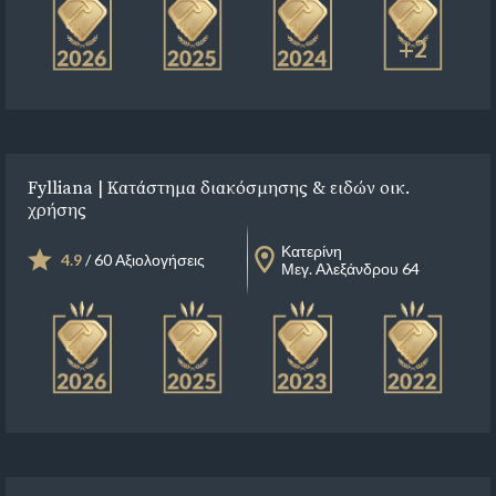
+2
Fylliana | Κατάστημα διακόσμησης & ειδών οικ.
χρήσης
Κατερίνη
4.9
/ 60 Αξιολογήσεις
Μεγ. Αλεξάνδρου 64