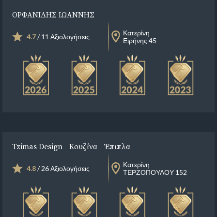
ΟΡΦΑΝΙΔΗΣ ΙΩΑΝΝΗΣ
Κατερίνη
4.7
/ 11 Αξιολογήσεις
Ειρήνης 45
Tzimas Design - Κουζίνα - Έπιπλα
Κατερίνη
4.8
/ 26 Αξιολογήσεις
ΤΕΡΖΟΠΟΥΛΟΥ 152