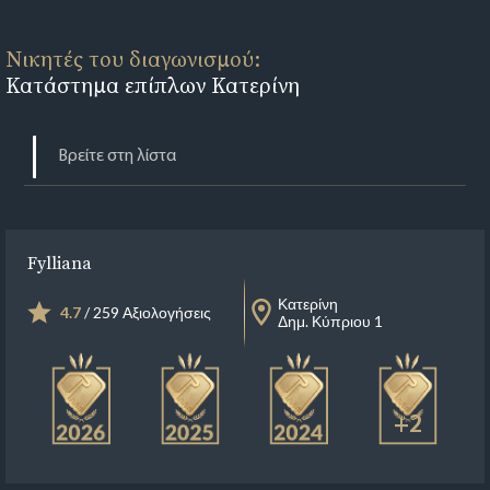
Νικητές του διαγωνισμού:
Κατάστημα επίπλων Κατερίνη
Fylliana
Κατερίνη
4.7
/ 259 Αξιολογήσεις
Δημ. Κύπριου 1
+2