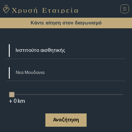
Κάντε αίτηση στον διαγωνισμό
+
0
km
Αναζήτηση