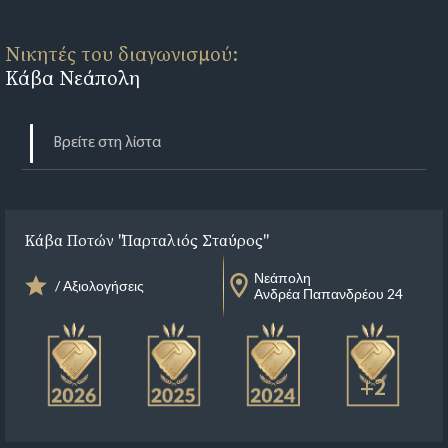
Νικητές του διαγωνισμού:
Κάβα Νεάπολη
Κάβα Ποτών "Παρταλιός Σταύρος"
Νεάπολη
/ Αξιολογήσεις
Ανδρέα Παπανδρέου 24
+2