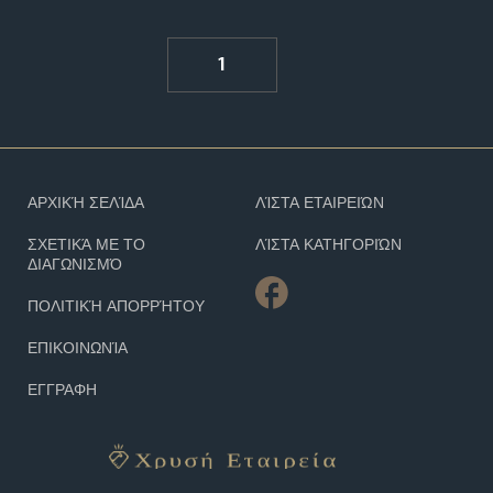
1
ΑΡΧΙΚΉ ΣΕΛΊΔΑ
ΛΊΣΤΑ ΕΤΑΙΡΕΙΏΝ
ΣΧΕΤΙΚΆ ΜΕ ΤΟ
ΛΊΣΤΑ ΚΑΤΗΓΟΡΙΏΝ
ΔΙΑΓΩΝΙΣΜΌ
ΠΟΛΙΤΙΚΉ ΑΠΟΡΡΉΤΟΥ
ΕΠΙΚΟΙΝΩΝΊΑ
ΕΓΓΡΑΦΗ