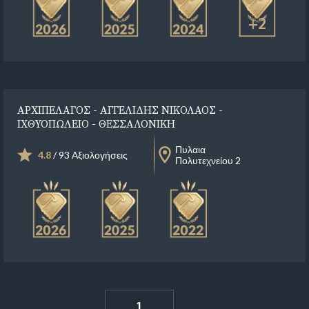
+2
ΑΡΧΙΠΕΛΑΓΟΣ - ΑΓΓΕΛΙΔΗΣ ΝΙΚΟΛΑΟΣ -
ΙΧΘΥΟΠΩΛΕΙΟ - ΘΕΣΣΑΛΟΝΙΚΗ
Πυλαια
4.8
/ 93 Αξιολογήσεις
Πολυτεχνείου 2
1