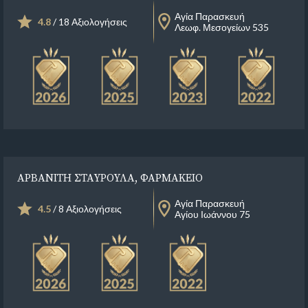
Αγία Παρασκευή
4.8
/ 18 Αξιολογήσεις
Λεωφ. Μεσογείων 535
ΑΡΒΑΝΙΤΗ ΣΤΑΥΡΟΥΛΑ, ΦΑΡΜΑΚΕΙΟ
Αγία Παρασκευή
4.5
/ 8 Αξιολογήσεις
Αγίου Ιωάννου 75