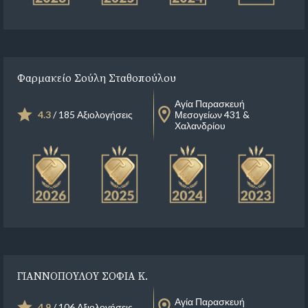
Φαρμακείο Σούλη Σταθοπούλου
Αγία Παρασκευή
4.3
/ 185 Αξιολογήσεις
Μεσογείων 431 &
Χαλανδρίου
ΓΙΑΝΝΟΠΟΥΛΟΥ ΣΟΦΙΑ Κ.
Αγία Παρασκευή
4.9
/ 106 Αξιολογήσεις