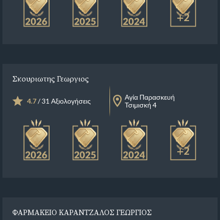
+2
Σκουριωτης Γεωργιος
Αγία Παρασκευή
4.7
/ 31 Αξιολογήσεις
Τσιμισκή 4
+2
ΦΑΡΜΑΚΕΙΟ ΚΑΡΑΝΤΖΑΛΟΣ ΓΕΩΡΓΙΟΣ