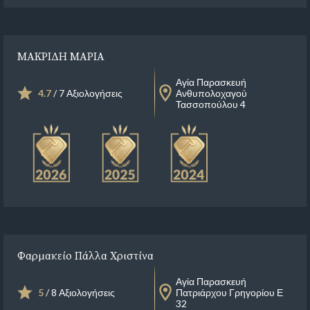
ΜΑΚΡΙΔΗ ΜΑΡΙΑ
Αγία Παρασκευή
4.7
/ 7 Αξιολογήσεις
Ανθυπολοχαγού
Τασσοπούλου 4
Φαρμακείο Πάλλα Χριστίνα
Αγία Παρασκευή
5
/ 8 Αξιολογήσεις
Πατριάρχου Γρηγορίου Ε
32