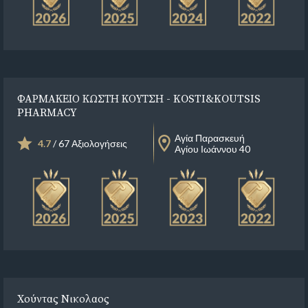
ΦΑΡΜΑΚΕΙΟ ΚΩΣΤΗ ΚΟΥΤΣΗ - KOSTI&KOUTSIS
PHARMACY
Αγία Παρασκευή
4.7
/ 67 Αξιολογήσεις
Αγίου Ιωάννου 40
Χούντας Νικολαος