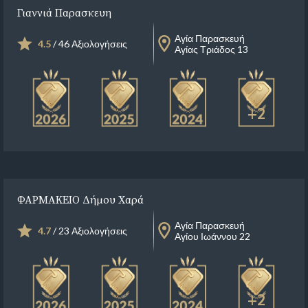
Γιαννιά Παρασκευη
Αγία Παρασκευή
4.5
/ 46 Αξιολογήσεις
Αγίας Τριάδος 13
+2
ΦΑΡΜΑΚΕΙΟ Δήμου Χαρά
Αγία Παρασκευή
4.7
/ 23 Αξιολογήσεις
Αγίου Ιωάννου 22
+2