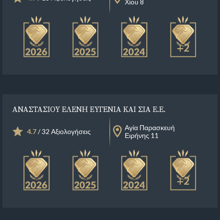
Χίου 8
+2
ΑΝΑΣΤΑΣΙΟΥ ΕΛΕΝΗ ΕΥΓΕΝΙΑ ΚΑΙ ΣΙΑ Ε.Ε.
Αγία Παρασκευή
4.7
/ 32 Αξιολογήσεις
Ειρήνης 11
+2