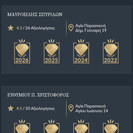
ΜΑΥΡΟΕΙΔΗΣ ΣΠΥΡΙΔΩΝ
Αγία Παρασκευή
4.3
/ 26 Αξιολογήσεις
Δημ. Γούναρη 19
ΕΥΘΥΜΙΟΥ Π. ΧΡΙΣΤΟΦΟΡΟΣ
Αγία Παρασκευή
4.5
/ 30 Αξιολογήσεις
Αγίου Ιωάννου 14