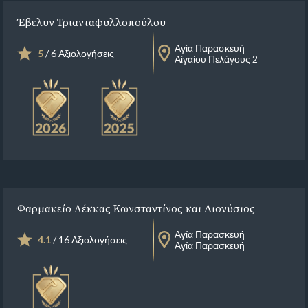
Έβελυν Τριανταφυλλοπούλου
Αγία Παρασκευή
5
/ 6 Αξιολογήσεις
Αἰγαίου Πελάγους 2
Φαρμακείο Λέκκας Κωνσταντίνος και Διονύσιος
Αγία Παρασκευή
4.1
/ 16 Αξιολογήσεις
Αγία Παρασκευή