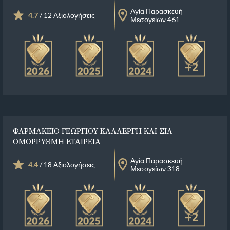
Αγία Παρασκευή
4.7
/ 12 Αξιολογήσεις
Μεσογείων 461
+2
ΦΑΡΜΑΚΕΙΟ ΓΕΩΡΓΙΟΥ ΚΑΛΛΕΡΓΗ ΚΑΙ ΣΙΑ
ΟΜΟΡΡΥΘΜΗ ΕΤΑΙΡΕΙΑ
Αγία Παρασκευή
4.4
/ 18 Αξιολογήσεις
Μεσογείων 318
+2