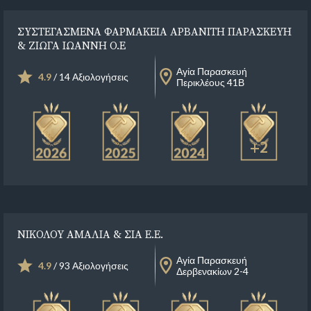
ΣΥΣΤΕΓΑΣΜΕΝΑ ΦΑΡΜΑΚΕΙΑ ΑΡΒΑΝΙΤΗ ΠΑΡΑΣΚΕΥΗ
& ΖΙΩΓΑ ΙΩΑΝΝΗ Ο.Ε
Αγία Παρασκευή
4.9
/ 14 Αξιολογήσεις
Περικλέους 41Β
+2
ΝΙΚΟΛΟΥ ΑΜΑΛΙΑ & ΣΙΑ Ε.Ε.
Αγία Παρασκευή
4.9
/ 93 Αξιολογήσεις
Δερβενακίων 2-4