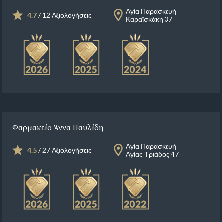
Αγία Παρασκευή
4.7
/ 12 Αξιολογήσεις
Καραϊσκάκη 37
Φαρμακείο Άννα Παυλίδη
Αγία Παρασκευή
4.5
/ 27 Αξιολογήσεις
Αγίας Τριάδος 47