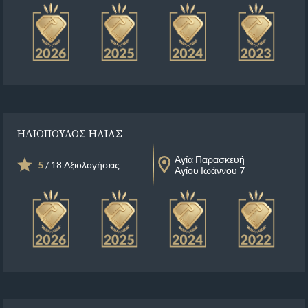
ΗΛΙΟΠΟΥΛΟΣ ΗΛΙΑΣ
Αγία Παρασκευή
5
/ 18 Αξιολογήσεις
Αγίου Ιωάννου 7