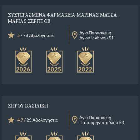
ΣΥΣΤΕΓΑΣΜΕΝΑ ΦΑΡΜΑΚΕΙΑ ΜΑΡΙΝΑΣ ΜΑΤΣΑ -
ΜΑΡΙΑΣ ΣΕΡΓΗ ΟΕ
Αγία Παρασκευή
5
/ 78 Αξιολογήσεις
Αγίου Ιωάννου 51
ΖΗΡΟΥ ΒΑΣΙΛΙΚΗ
Αγία Παρασκευή
4.7
/ 25 Αξιολογήσεις
Παπαρρηγοπούλου 53