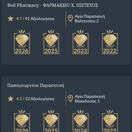
Red Pharmacy - ΦΑΡΜΑΚΕΙΟ Χ. ΠΙΣΤΕΥΟΣ
Αγία Παρασκευή
4.7
/ 41 Αξιολογήσεις
Βαλτετσίου 2
Παπαγεωργίου Παρασκευή
Αγία Παρασκευή
4.2
/ 13 Αξιολογήσεις
Μακεδονίας 1