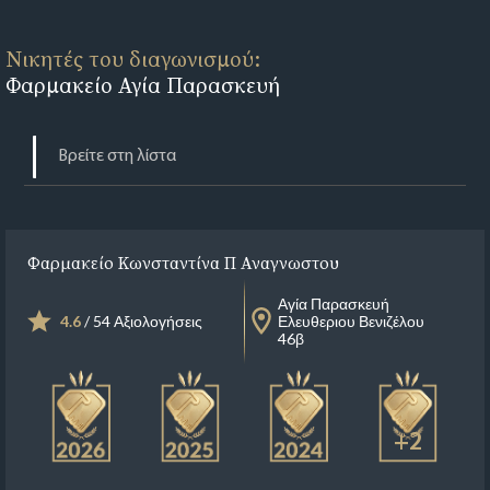
Νικητές του διαγωνισμού:
Φαρμακείο Αγία Παρασκευή
Φαρμακείο Κωνσταντίνα Π Αναγνωστου
Αγία Παρασκευή
4.6
/ 54 Αξιολογήσεις
Ελευθεριου Βενιζέλου
46β
+2