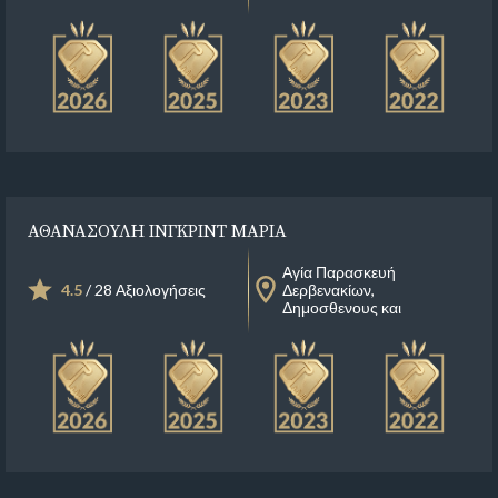
ΑΘΑΝΑΣΟΥΛΗ ΙΝΓΚΡΙΝΤ ΜΑΡΙΑ
Αγία Παρασκευή
4.5
/ 28 Αξιολογήσεις
Δερβενακίων,
Δημοσθενους και