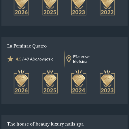
La Feminae Quatro
Ελευσίνα
4.5
/ 49 Αξιολογήσεις
Elefsína
The house of beauty luxury nails spa