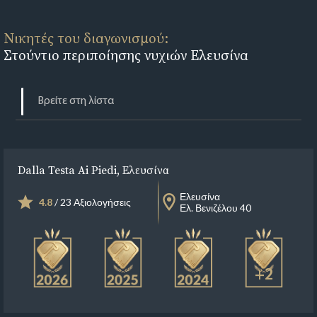
Νικητές του διαγωνισμού:
Στούντιο περιποίησης νυχιών Ελευσίνα
Dalla Testa Ai Piedi, Ελευσίνα
Ελευσίνα
4.8
/ 23 Αξιολογήσεις
Ελ. Βενιζέλου 40
+2