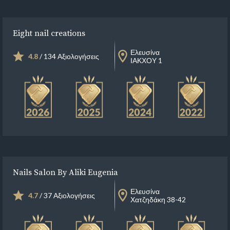
Eight nail creations
Ελευσίνα
4.8
/ 134 Αξιολογήσεις
ΙΑΚΧΟΥ 1
Nails Salon By Aliki Eugenia
Ελευσίνα
4.7
/ 37 Αξιολογήσεις
Χατζηδάκη 38-42