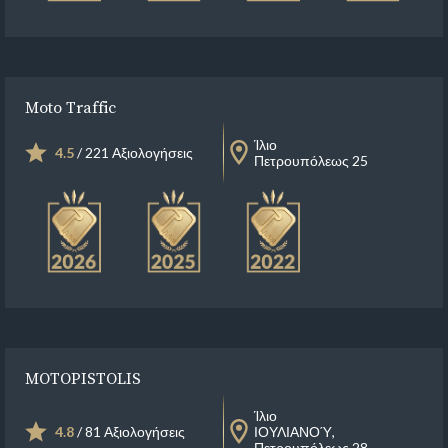
Moto Traffic
Ίλιο
4.5
/ 221 Αξιολογήσεις
Πετρουπόλεως 25
MOTOPISTOLIS
Ίλιο
4.8
/ 81 Αξιολογήσεις
ΙΟΥΛΙΑΝΟΎ,
Πετρουπόλεως 28