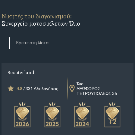
Νικητές του διαγωνισμού:
Συνεργείο μοτοσικλετών Ίλιο
Scooterland
Ίλιο
4.8
/ 331 Αξιολογήσεις
ΛΕΩΦΟΡΟΣ
ΠΕΤΡΟΥΠΟΛΕΩΣ 36
+2