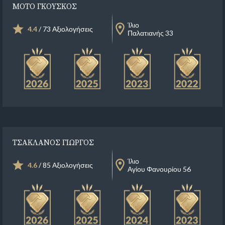
ΜΟΤΟ ΓΚΟΥΣΚΟΣ
Ίλιο
4.4
/ 73 Αξιολογήσεις
Παλατιανής 33
ΤΣΑΚΛΑΝΟΣ ΓΙΩΡΓΟΣ
Ίλιο
4.6
/ 85 Αξιολογήσεις
Αγίου Φανουρίου 56