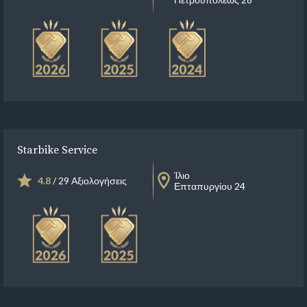
Starbike Service
Ίλιο
4.8
/ 29 Αξιολογήσεις
Επταπυργίου 24