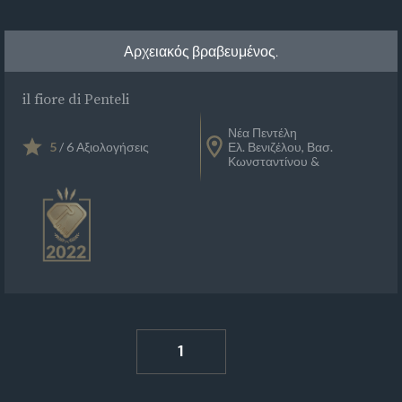
Αρχειακός βραβευμένος.
il fiore di Penteli
Νέα Πεντέλη
5
/ 6 Αξιολογήσεις
Ελ. Βενιζέλου, Βασ.
Κωνσταντίνου &
1