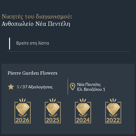
Νικητές του διαγωνισμού:
Ανθοπωλείο Νέα Πεντέλη
Pierre Garden Flowers
Νέα Πεντέλη
5
/ 37 Αξιολογήσεις
Ελ. Βενιζέλου 1