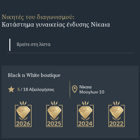
Νικητές του διαγωνισμού:
Κατάστημα γυναικείας ένδυσης Νίκαια
Black n White boutique
Νίκαια
5
/ 18 Αξιολογήσεις
Μούγλων 10