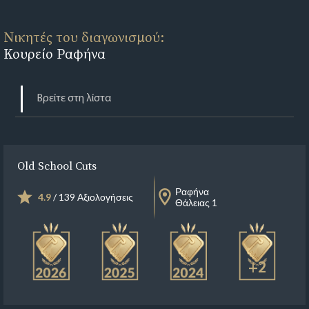
Νικητές του διαγωνισμού:
Κουρείο Ραφήνα
Old School Cuts
Ραφήνα
4.9
/ 139 Αξιολογήσεις
Θάλειας 1
+2