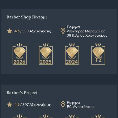
Barber Shop Πικέρμι
Ραφήνα
4.6
/ 338 Αξιολογήσεις
Λεωφόρος Μαραθώνος
38 & Αγίου Χριστοφόρου
+2
Barber's Project
Ραφήνα
4.9
/ 307 Αξιολογήσεις
Εθ. Αντιστάσεως