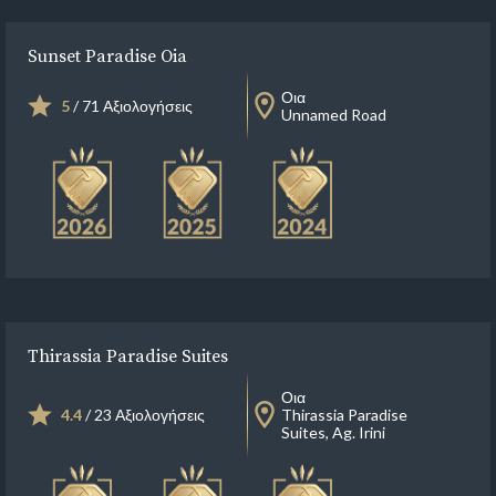
Sunset Paradise Oia
Οια
5
/ 71 Αξιολογήσεις
Unnamed Road
Thirassia Paradise Suites
Οια
4.4
/ 23 Αξιολογήσεις
Thirassia Paradise
Suites, Ag. Irini