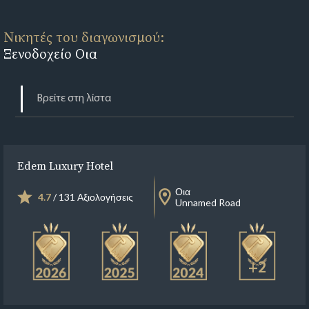
Νικητές του διαγωνισμού:
Ξενοδοχείο Οια
Edem Luxury Hotel
Οια
4.7
/ 131 Αξιολογήσεις
Unnamed Road
+2