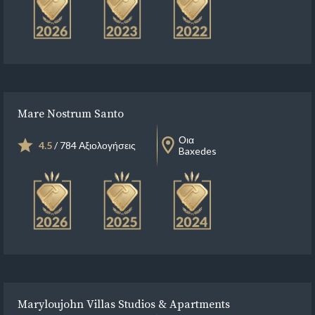
Mare Nostrum Santo
Οια
4.5
/ 784 Αξιολογήσεις
Baxedes
Maryloujohn Villas Studios & Apartments