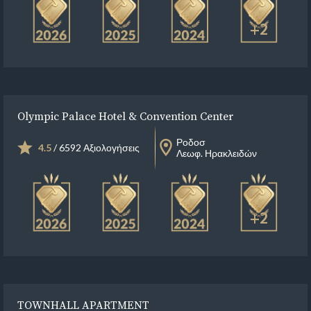
+2
Olympic Palace Hotel & Convention Center
Ροδοσ
4.5
/ 6592 Αξιολογήσεις
Λεωφ. Ηρακλειδών
+2
TOWNHALL APARTMENT