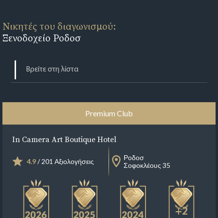
Νικητές του διαγωνισμού:
Ξενοδοχείο Ροδοσ
Premium Club
In Camera Art Boutique Hotel
Ροδοσ
4.9
/ 201 Αξιολογήσεις
Σοφοκλέους 35
+2