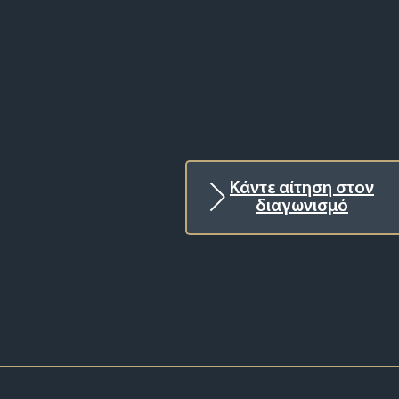
Κάντε αίτηση στον
διαγωνισμό