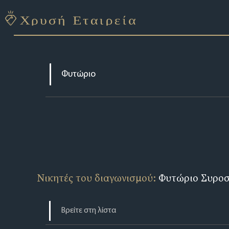
Νικητές του διαγωνισμού:
Φυτώριο Συρο