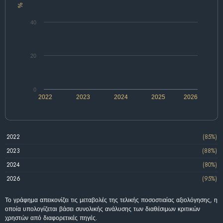
%
40
20
0
2022
2023
2024
2025
2026
2022
(85%)
2023
(88%)
2024
(80%)
2026
(95%)
Το γράφημα απεικονίζει τις μεταβολές της τελικής ποσοστιαίας αξιολόγησης, η
οποία υπολογίζεται βάσει συνολικής ανάλυσης των διαθέσιμων κριτικών
χρηστών από διαφορετικές πηγές.