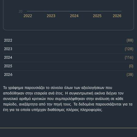
20
2022
2023
2024
2025
2026
2022
(88)
2023
(128)
2024
(116)
2025
(0)
2026
(38)
Το γράφημα παρουσιάζει το σύνολο όλων των αξιολογήσεων που
αποδόθηκαν στην εταιρεία ανά έτος. Η συγκεντρωτική εικόνα δείχνει τον
συνολικό αριθμό κριτικών που συμπεριλήφθηκαν στην ανάλυση σε κάθε
περίοδο, ανεξάρτητα από την πηγή τους. Τα δεδομένα παρουσιάζονται για τα
έτη για τα οποία υπήρχαν διαθέσιμες πλήρεις πληροφορίες.