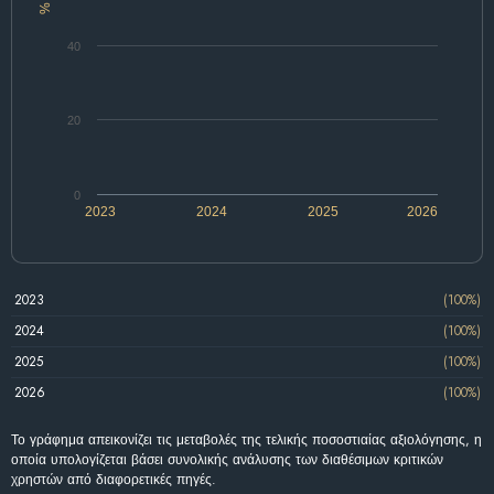
%
40
20
0
2023
2024
2025
2026
2023
(100%)
2024
(100%)
2025
(100%)
2026
(100%)
Το γράφημα απεικονίζει τις μεταβολές της τελικής ποσοστιαίας αξιολόγησης, η
οποία υπολογίζεται βάσει συνολικής ανάλυσης των διαθέσιμων κριτικών
χρηστών από διαφορετικές πηγές.