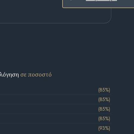
ολόγηση
σε ποσοστό
(85%)
(85%)
(85%)
(85%)
(93%)