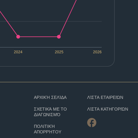
2024
2025
2026
ΑΡΧΙΚΉ ΣΕΛΊΔΑ
ΛΊΣΤΑ ΕΤΑΙΡΕΙΏΝ
ΣΧΕΤΙΚΆ ΜΕ ΤΟ
ΛΊΣΤΑ ΚΑΤΗΓΟΡΙΏΝ
ΔΙΑΓΩΝΙΣΜΌ
ΠΟΛΙΤΙΚΉ
ΑΠΟΡΡΉΤΟΥ