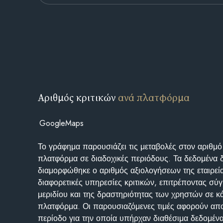
Αριθμός κριτικών
ανά πλατφόρμα
GoogleMaps
Το γράφημα παρουσιάζει τις μεταβολές στον αριθμό
πλατφόρμα σε διαδοχικές περιόδους. Τα δεδομένα 
διαμορφώθηκε ο αριθμός αξιολογήσεων της εταιρεί
διαφορετικές υπηρεσίες κριτικών, επιτρέποντας σύγ
μεριδίου και της δραστηριότητας των χρηστών σε κ
πλατφόρμα. Οι παρουσιαζόμενες τιμές αφορούν απο
περίοδο για την οποία υπήρχαν διαθέσιμα δεδομένα