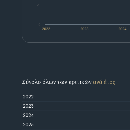
20
0
2022
2023
2024
Σύνολο όλων των κριτικών
ανά έτος
2022
2023
2024
2025