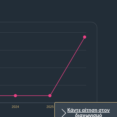
2024
2025
2026
Κάντε αίτηση στον
διαγωνισμό