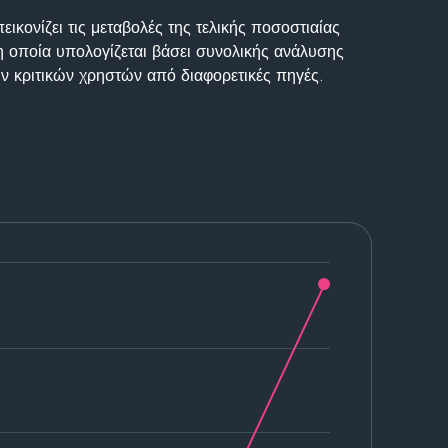
ικονίζει τις μεταβολές της τελικής ποσοστιαίας
η οποία υπολογίζεται βάσει συνολικής ανάλυσης
ν κριτικών χρηστών από διαφορετικές πηγές.