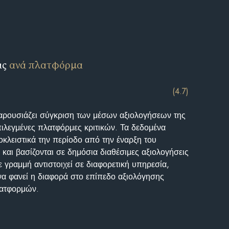
ις
ανά πλατφόρμα
(4.7)
αρουσιάζει σύγκριση των μέσων αξιολογήσεων της
επιλεγμένες πλατφόρμες κριτικών. Τα δεδομένα
κλειστικά την περίοδο από την έναρξη του
και βασίζονται σε δημόσια διαθέσιμες αξιολογήσεις
 γραμμή αντιστοιχεί σε διαφορετική υπηρεσία,
να φανεί η διαφορά στο επίπεδο αξιολόγησης
λατφορμών.