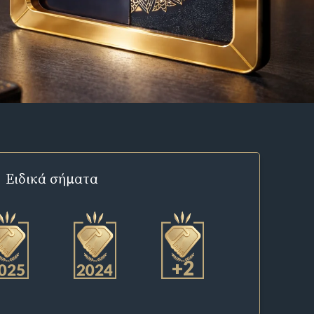
Ειδικά σήματα
+2