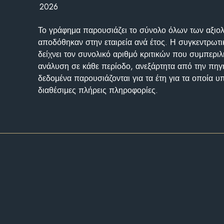
2026
Το γράφημα παρουσιάζει το σύνολο όλων των αξι
αποδόθηκαν στην εταιρεία ανά έτος. Η συγκεντρωτι
δείχνει τον συνολικό αριθμό κριτικών που συμπερι
ανάλυση σε κάθε περίοδο, ανεξάρτητα από την πηγ
δεδομένα παρουσιάζονται για τα έτη για τα οποία 
διαθέσιμες πλήρεις πληροφορίες.