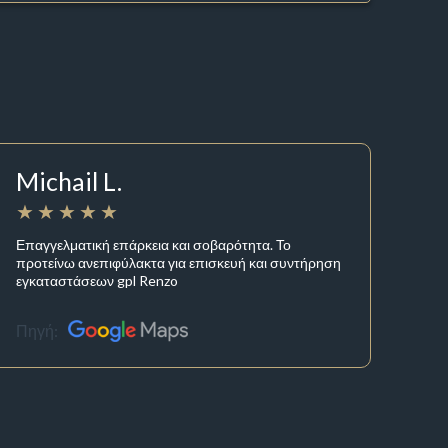
Michail L.
Επαγγελματική επάρκεια και σοβαρότητα. Το
προτείνω ανεπιφύλακτα για επισκευή και συντήρηση
εγκαταστάσεων gpl Renzo
Πηγή: