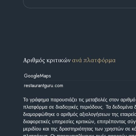
Αριθμός κριτικών
ανά πλατφόρμα
GoogleMaps
restaurantguru.com
Το γράφημα παρουσιάζει τις μεταβολές στον αριθμό
πλατφόρμα σε διαδοχικές περιόδους. Τα δεδομένα 
διαμορφώθηκε ο αριθμός αξιολογήσεων της εταιρεί
διαφορετικές υπηρεσίες κριτικών, επιτρέποντας σύγ
μεριδίου και της δραστηριότητας των χρηστών σε κ