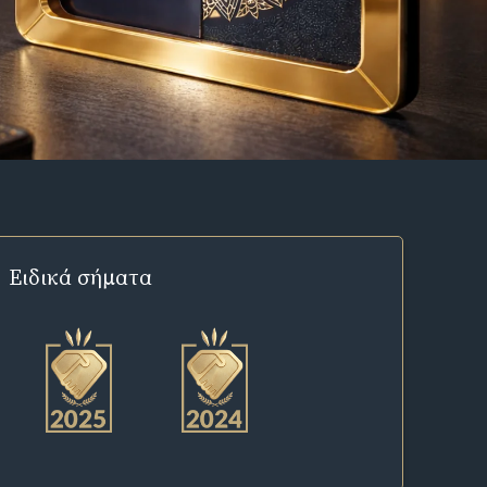
Ειδικά σήματα