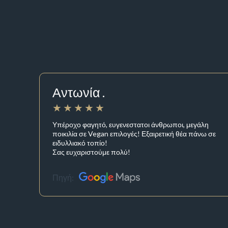
Αντωνία .
Υπέροχο φαγητό, ευγενεστατοι άνθρωποι, μεγάλη
ποικιλία σε Vegan επιλογές! Εξαιρετική θέα πάνω σε
ειδυλλιακό τοπίο!
Σας ευχαριστούμε πολύ!
Πηγή: