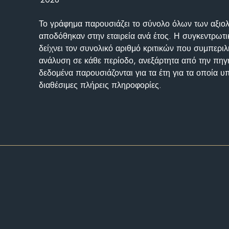
Το γράφημα παρουσιάζει το σύνολο όλων των αξι
αποδόθηκαν στην εταιρεία ανά έτος. Η συγκεντρωτι
δείχνει τον συνολικό αριθμό κριτικών που συμπερι
ανάλυση σε κάθε περίοδο, ανεξάρτητα από την πηγ
δεδομένα παρουσιάζονται για τα έτη για τα οποία 
διαθέσιμες πλήρεις πληροφορίες.