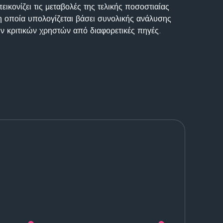
ικονίζει τις μεταβολές της τελικής ποσοστιαίας
η οποία υπολογίζεται βάσει συνολικής ανάλυσης
ν κριτικών χρηστών από διαφορετικές πηγές.