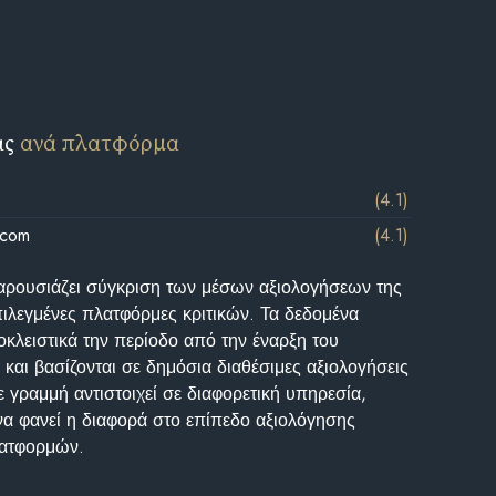
ις
ανά πλατφόρμα
(4.1)
.com
(4.1)
αρουσιάζει σύγκριση των μέσων αξιολογήσεων της
επιλεγμένες πλατφόρμες κριτικών. Τα δεδομένα
κλειστικά την περίοδο από την έναρξη του
και βασίζονται σε δημόσια διαθέσιμες αξιολογήσεις
 γραμμή αντιστοιχεί σε διαφορετική υπηρεσία,
να φανεί η διαφορά στο επίπεδο αξιολόγησης
λατφορμών.