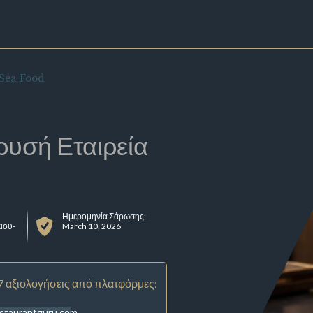
Sea Food
ρυσή Εταιρεία
Ημερομηνία Σάρωσης:
ιου-
March 10, 2026
7 αξιολογήσεις από πλατφόρμες:
staurantguru.com