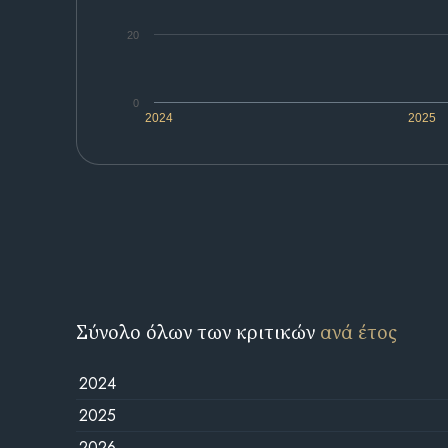
20
0
2024
2025
Σύνολο όλων των κριτικών
ανά έτος
2024
2025
2026