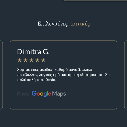
Επιλεγμένες
κριτικές
Dimitra G.
Χορταστικές μερίδες, καθαρό μαγαζί, φιλικό
περιβάλλον, λογικές τιμές και άμεση εξυπηρέτηση. Σε
πολύ καλή τοποθεσία.
Πηγή: