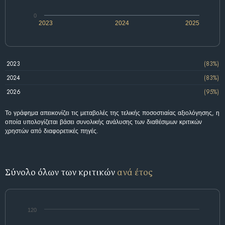
0
2023
2024
2025
2023
(83%)
2024
(83%)
2026
(95%)
Το γράφημα απεικονίζει τις μεταβολές της τελικής ποσοστιαίας αξιολόγησης, η
οποία υπολογίζεται βάσει συνολικής ανάλυσης των διαθέσιμων κριτικών
χρηστών από διαφορετικές πηγές.
Σύνολο όλων των κριτικών
ανά έτος
120