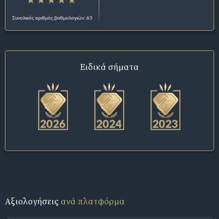
Συνολικός αριθμός βαθμολογιών: 63
Ειδικά σήματα
Αξιολογήσεις
ανά πλατφόρμα