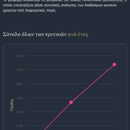
οποία υπολογίζεται βάσει συνολικής ανάλυσης των διαθέσιμων κριτικών
χρηστών από διαφορετικές πηγές.
Σύνολο όλων των κριτικών
ανά έτος
4000
3750
3500
3250
Πλήθος
3000
2750