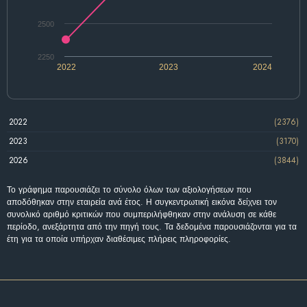
2500
2250
2022
2023
2024
2022
(2376)
2023
(3170)
2026
(3844)
Το γράφημα παρουσιάζει το σύνολο όλων των αξιολογήσεων που
αποδόθηκαν στην εταιρεία ανά έτος. Η συγκεντρωτική εικόνα δείχνει τον
συνολικό αριθμό κριτικών που συμπεριλήφθηκαν στην ανάλυση σε κάθε
περίοδο, ανεξάρτητα από την πηγή τους. Τα δεδομένα παρουσιάζονται για τα
έτη για τα οποία υπήρχαν διαθέσιμες πλήρεις πληροφορίες.