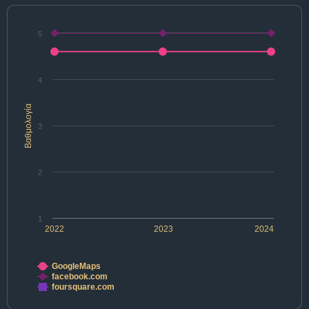
5
4
Βαθμολογία
3
2
1
2022
2023
2024
GoogleMaps
facebook.com
foursquare.com