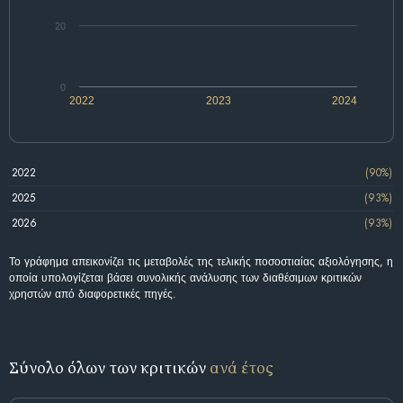
20
0
2022
2023
2024
2022
(90%)
2025
(93%)
2026
(93%)
Το γράφημα απεικονίζει τις μεταβολές της τελικής ποσοστιαίας αξιολόγησης, η
οποία υπολογίζεται βάσει συνολικής ανάλυσης των διαθέσιμων κριτικών
χρηστών από διαφορετικές πηγές.
Σύνολο όλων των κριτικών
ανά έτος