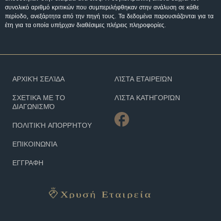
συνολικό αριθμό κριτικών που συμπεριλήφθηκαν στην ανάλυση σε κάθε
περίοδο, ανεξάρτητα από την πηγή τους. Τα δεδομένα παρουσιάζονται για τα
έτη για τα οποία υπήρχαν διαθέσιμες πλήρεις πληροφορίες.
ΑΡΧΙΚΉ ΣΕΛΊΔΑ
ΛΊΣΤΑ ΕΤΑΙΡΕΙΏΝ
ΣΧΕΤΙΚΆ ΜΕ ΤΟ
ΛΊΣΤΑ ΚΑΤΗΓΟΡΙΏΝ
ΔΙΑΓΩΝΙΣΜΌ
ΠΟΛΙΤΙΚΉ ΑΠΟΡΡΉΤΟΥ
ΕΠΙΚΟΙΝΩΝΊΑ
ΕΓΓΡΑΦΗ