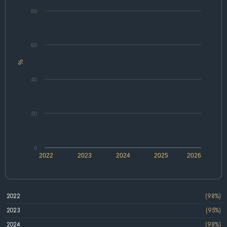
80
60
%
40
20
0
2022
2023
2024
2025
2026
2022
(98%)
2023
(95%)
2024
(98%)