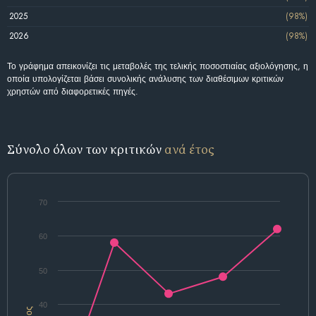
2025
(98%)
2026
(98%)
Το γράφημα απεικονίζει τις μεταβολές της τελικής ποσοστιαίας αξιολόγησης, η
οποία υπολογίζεται βάσει συνολικής ανάλυσης των διαθέσιμων κριτικών
χρηστών από διαφορετικές πηγές.
Σύνολο όλων των κριτικών
ανά έτος
70
60
50
40