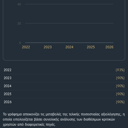
40
20
0
2022
2023
2024
2025
2026
2022
(93%)
2023
(90%)
2024
(90%)
2025
(90%)
2026
(90%)
Το γράφημα απεικονίζει τις μεταβολές της τελικής ποσοστιαίας αξιολόγησης, η
οποία υπολογίζεται βάσει συνολικής ανάλυσης των διαθέσιμων κριτικών
χρηστών από διαφορετικές πηγές.