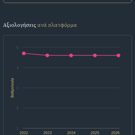
Αξιολογήσεις
ανά πλατφόρμα
5
4
Βαθμολογία
3
2
1
2022
2023
2024
2025
2026