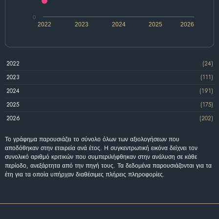
0
2022
2023
2024
2025
2026
2022
(24)
2023
(111)
2024
(191)
2025
(175)
2026
(202)
Το γράφημα παρουσιάζει το σύνολο όλων των αξιολογήσεων που
αποδόθηκαν στην εταιρεία ανά έτος. Η συγκεντρωτική εικόνα δείχνει τον
συνολικό αριθμό κριτικών που συμπεριλήφθηκαν στην ανάλυση σε κάθε
περίοδο, ανεξάρτητα από την πηγή τους. Τα δεδομένα παρουσιάζονται για τα
έτη για τα οποία υπήρχαν διαθέσιμες πλήρεις πληροφορίες.