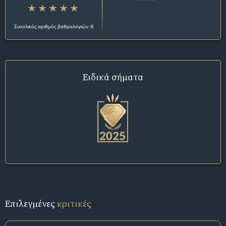
Συνολικός αριθμός βαθμολογιών: 8
Ειδικά σήματα
Επιλεγμένες
κριτικές