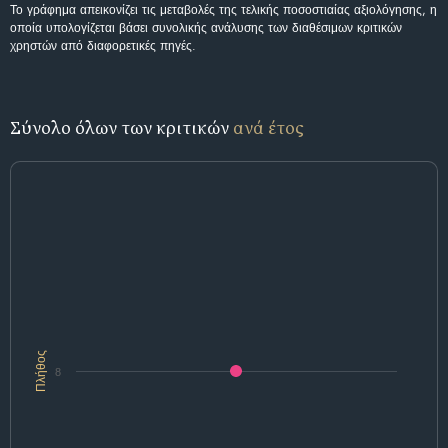
Το γράφημα απεικονίζει τις μεταβολές της τελικής ποσοστιαίας αξιολόγησης, η
οποία υπολογίζεται βάσει συνολικής ανάλυσης των διαθέσιμων κριτικών
χρηστών από διαφορετικές πηγές.
Σύνολο όλων των κριτικών
ανά έτος
Πλήθος
8