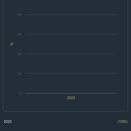
80
60
%
40
20
0
2025
2025
(100%)