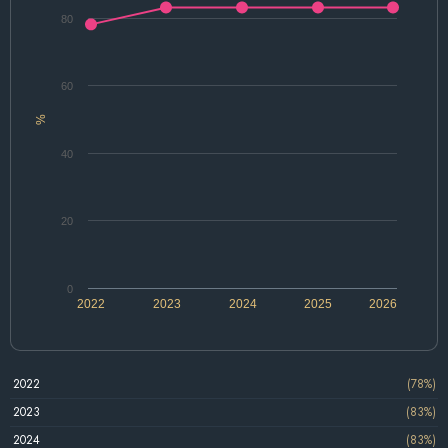
80
60
%
40
20
0
2022
2023
2024
2025
2026
2022
(78%)
2023
(83%)
2024
(83%)