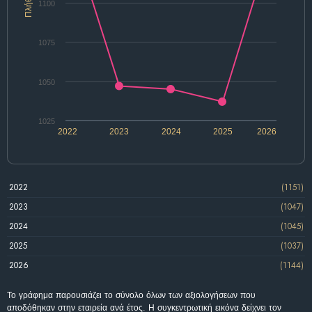
Πλήθος
1100
1075
1050
1025
2022
2023
2024
2025
2026
2022
(1151)
2023
(1047)
2024
(1045)
2025
(1037)
2026
(1144)
Το γράφημα παρουσιάζει το σύνολο όλων των αξιολογήσεων που
αποδόθηκαν στην εταιρεία ανά έτος. Η συγκεντρωτική εικόνα δείχνει τον