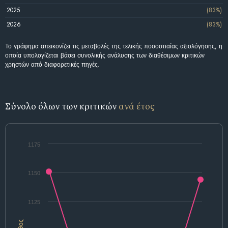
2025
(83%)
2026
(83%)
Το γράφημα απεικονίζει τις μεταβολές της τελικής ποσοστιαίας αξιολόγησης, η
οποία υπολογίζεται βάσει συνολικής ανάλυσης των διαθέσιμων κριτικών
χρηστών από διαφορετικές πηγές.
Σύνολο όλων των κριτικών
ανά έτος
1175
1150
1125