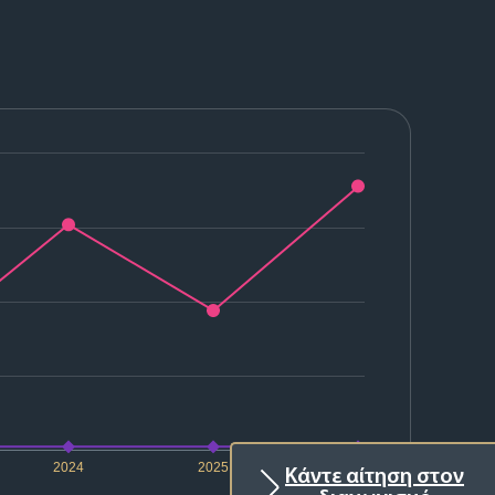
2024
2025
2026
Κάντε αίτηση στον