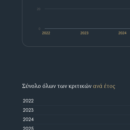
20
0
2022
2023
2024
Σύνολο όλων των κριτικών
ανά έτος
2022
2023
2024
2025