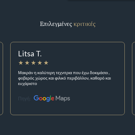
Επιλεγμένες
κριτικές
Litsa T.
Μακράν η καλύτερη τεχνιτρια που έχω δοκιμάσει ,
φοβερός χώρος και φιλικό περιβάλλον, καθαρό και
ευχάριστο
Πηγή: