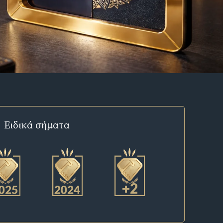
Ειδικά σήματα
+2