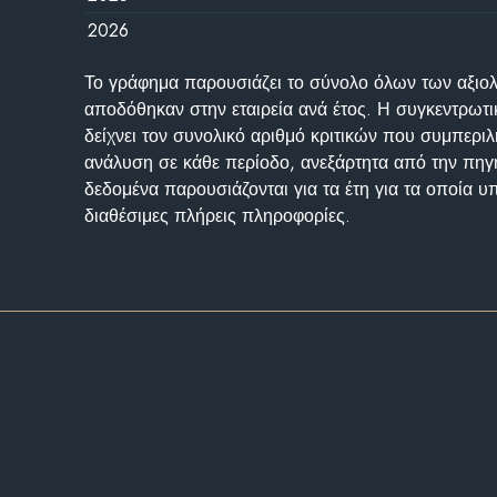
2026
Το γράφημα παρουσιάζει το σύνολο όλων των αξι
αποδόθηκαν στην εταιρεία ανά έτος. Η συγκεντρωτι
δείχνει τον συνολικό αριθμό κριτικών που συμπερι
ανάλυση σε κάθε περίοδο, ανεξάρτητα από την πηγ
δεδομένα παρουσιάζονται για τα έτη για τα οποία 
διαθέσιμες πλήρεις πληροφορίες.