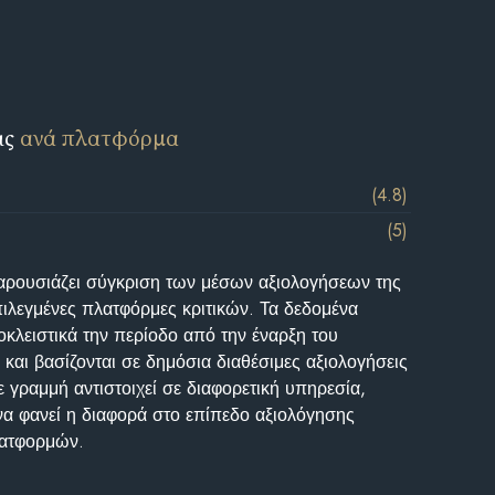
ις
ανά πλατφόρμα
(4.8)
(5)
αρουσιάζει σύγκριση των μέσων αξιολογήσεων της
επιλεγμένες πλατφόρμες κριτικών. Τα δεδομένα
κλειστικά την περίοδο από την έναρξη του
και βασίζονται σε δημόσια διαθέσιμες αξιολογήσεις
 γραμμή αντιστοιχεί σε διαφορετική υπηρεσία,
να φανεί η διαφορά στο επίπεδο αξιολόγησης
λατφορμών.