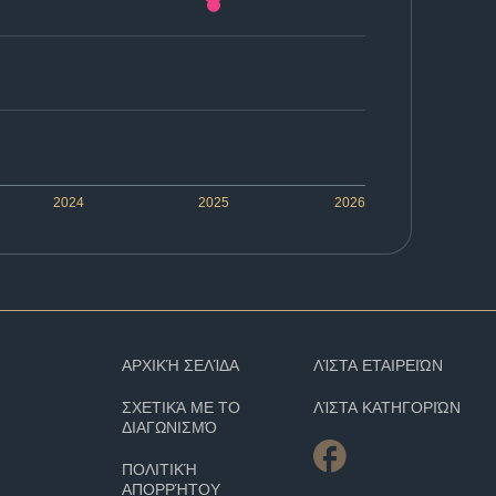
2024
2025
2026
ΑΡΧΙΚΉ ΣΕΛΊΔΑ
ΛΊΣΤΑ ΕΤΑΙΡΕΙΏΝ
ΣΧΕΤΙΚΆ ΜΕ ΤΟ
ΛΊΣΤΑ ΚΑΤΗΓΟΡΙΏΝ
ΔΙΑΓΩΝΙΣΜΌ
ΠΟΛΙΤΙΚΉ
ΑΠΟΡΡΉΤΟΥ