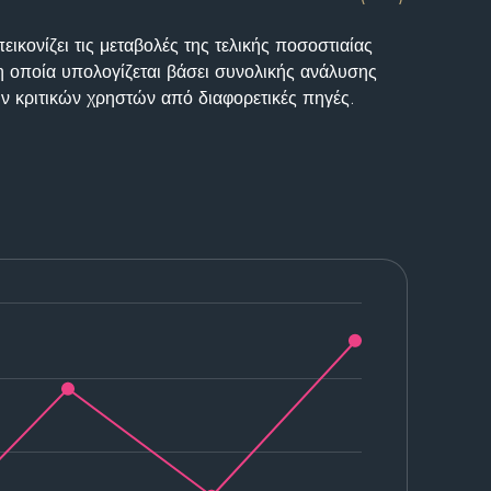
ικονίζει τις μεταβολές της τελικής ποσοστιαίας
η οποία υπολογίζεται βάσει συνολικής ανάλυσης
ν κριτικών χρηστών από διαφορετικές πηγές.