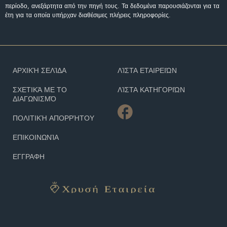
περίοδο, ανεξάρτητα από την πηγή τους. Τα δεδομένα παρουσιάζονται για τα
έτη για τα οποία υπήρχαν διαθέσιμες πλήρεις πληροφορίες.
ΑΡΧΙΚΉ ΣΕΛΊΔΑ
ΛΊΣΤΑ ΕΤΑΙΡΕΙΏΝ
ΣΧΕΤΙΚΆ ΜΕ ΤΟ
ΛΊΣΤΑ ΚΑΤΗΓΟΡΙΏΝ
ΔΙΑΓΩΝΙΣΜΌ
ΠΟΛΙΤΙΚΉ ΑΠΟΡΡΉΤΟΥ
ΕΠΙΚΟΙΝΩΝΊΑ
ΕΓΓΡΑΦΗ