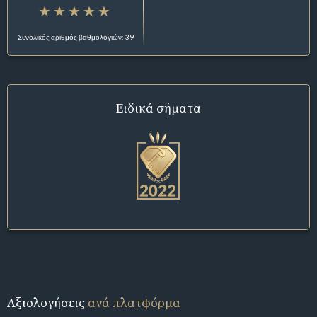
Συνολικός αριθμός βαθμολογιών: 39
Ειδικά σήματα
Αξιολογήσεις
ανά πλατφόρμα