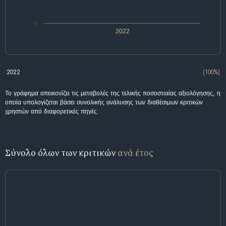
0
2022
2022
(100%)
Το γράφημα απεικονίζει τις μεταβολές της τελικής ποσοστιαίας αξιολόγησης, η
οποία υπολογίζεται βάσει συνολικής ανάλυσης των διαθέσιμων κριτικών
χρηστών από διαφορετικές πηγές.
Σύνολο όλων των κριτικών
ανά έτος