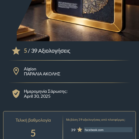
5
/ 39 Αξιολογήσεις
Aígion
ΠΑΡΑΛΙΑ ΑΚΟΛΗΣ
Ημερομηνία Σάρωσης:
April 30, 2025
Τελική βαθμολογία
Με βάση 39 αξιολογήσεις από πλατφόρμες:
5
39
facebook.com