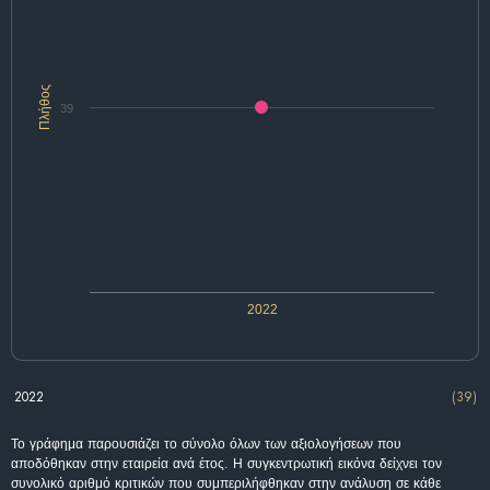
Πλήθος
39
2022
2022
(39)
Το γράφημα παρουσιάζει το σύνολο όλων των αξιολογήσεων που
αποδόθηκαν στην εταιρεία ανά έτος. Η συγκεντρωτική εικόνα δείχνει τον
συνολικό αριθμό κριτικών που συμπεριλήφθηκαν στην ανάλυση σε κάθε