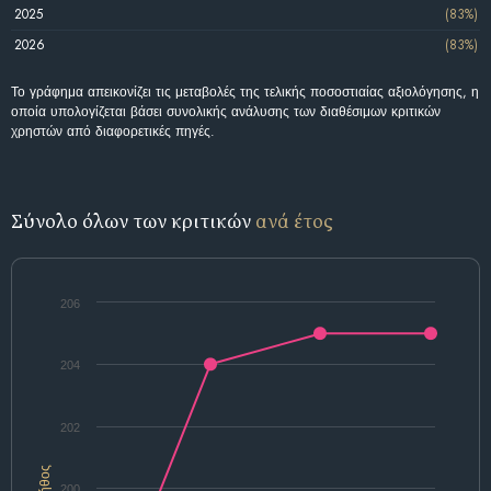
2025
(83%)
2026
(83%)
Το γράφημα απεικονίζει τις μεταβολές της τελικής ποσοστιαίας αξιολόγησης, η
οποία υπολογίζεται βάσει συνολικής ανάλυσης των διαθέσιμων κριτικών
χρηστών από διαφορετικές πηγές.
Σύνολο όλων των κριτικών
ανά έτος
206
204
202
Πλήθος
200