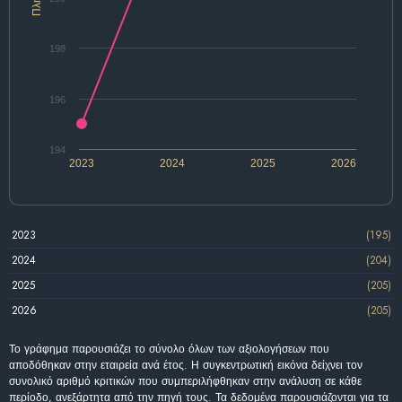
198
196
194
2023
2024
2025
2026
2023
(195)
2024
(204)
2025
(205)
2026
(205)
Το γράφημα παρουσιάζει το σύνολο όλων των αξιολογήσεων που
αποδόθηκαν στην εταιρεία ανά έτος. Η συγκεντρωτική εικόνα δείχνει τον
συνολικό αριθμό κριτικών που συμπεριλήφθηκαν στην ανάλυση σε κάθε
περίοδο, ανεξάρτητα από την πηγή τους. Τα δεδομένα παρουσιάζονται για τα