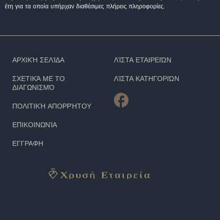
έτη για τα οποία υπήρχαν διαθέσιμες πλήρεις πληροφορίες.
ΑΡΧΙΚΉ ΣΕΛΊΔΑ
ΛΊΣΤΑ ΕΤΑΙΡΕΙΏΝ
ΣΧΕΤΙΚΆ ΜΕ ΤΟ
ΛΊΣΤΑ ΚΑΤΗΓΟΡΙΏΝ
ΔΙΑΓΩΝΙΣΜΌ
ΠΟΛΙΤΙΚΉ ΑΠΟΡΡΉΤΟΥ
ΕΠΙΚΟΙΝΩΝΊΑ
ΕΓΓΡΑΦΗ