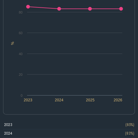
80
60
%
40
20
0
2023
2024
2025
2026
2023
(85%)
2024
(83%)