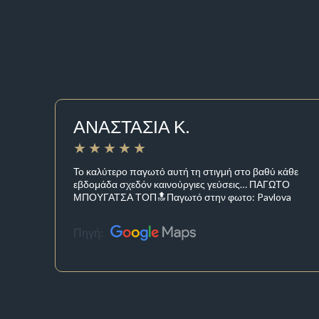
ΑΝΑΣΤΑΣΙΑ Κ.
Το καλύτερο παγωτό αυτή τη στιγμή στο βαθύ κάθε
εβδομάδα σχεδόν καινούργιες γεύσεις… ΠΑΓΩΤΟ
ΜΠΟΥΓΑΤΣΑ ΤΟΠ🔝Παγωτό στην φωτο: Pavlova
Πηγή: