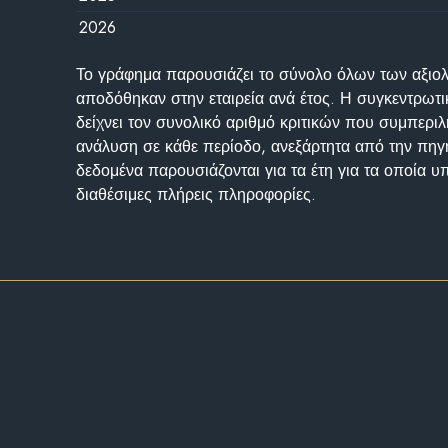
2026
Το γράφημα παρουσιάζει το σύνολο όλων των αξι
αποδόθηκαν στην εταιρεία ανά έτος. Η συγκεντρωτι
δείχνει τον συνολικό αριθμό κριτικών που συμπερι
ανάλυση σε κάθε περίοδο, ανεξάρτητα από την πηγ
δεδομένα παρουσιάζονται για τα έτη για τα οποία 
διαθέσιμες πλήρεις πληροφορίες.