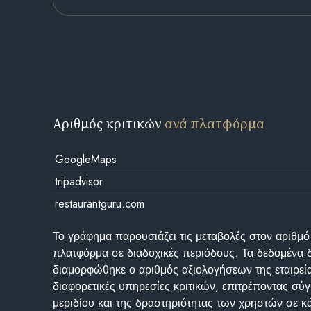
Αριθμός κριτικών
ανά πλατφόρμα
GoogleMaps
tripadvisor
restaurantguru.com
Το γράφημα παρουσιάζει τις μεταβολές στον αριθμό
πλατφόρμα σε διαδοχικές περιόδους. Τα δεδομένα 
διαμορφώθηκε ο αριθμός αξιολογήσεων της εταιρεί
διαφορετικές υπηρεσίες κριτικών, επιτρέποντας σύγ
μεριδίου και της δραστηριότητας των χρηστών σε κ