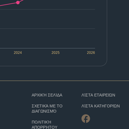
2024
2025
2026
ΑΡΧΙΚΉ ΣΕΛΊΔΑ
ΛΊΣΤΑ ΕΤΑΙΡΕΙΏΝ
ΣΧΕΤΙΚΆ ΜΕ ΤΟ
ΛΊΣΤΑ ΚΑΤΗΓΟΡΙΏΝ
ΔΙΑΓΩΝΙΣΜΌ
ΠΟΛΙΤΙΚΉ
ΑΠΟΡΡΉΤΟΥ