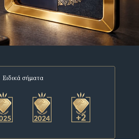
Ειδικά σήματα
+2