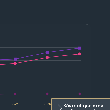
2024
2025
2026
Κάντε αίτηση στον