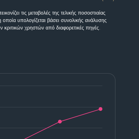
ικονίζει τις μεταβολές της τελικής ποσοστιαίας
η οποία υπολογίζεται βάσει συνολικής ανάλυσης
ν κριτικών χρηστών από διαφορετικές πηγές.