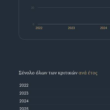
20
0
2022
2023
2024
Σύνολο όλων των κριτικών
ανά έτος
2022
2023
2024
2025