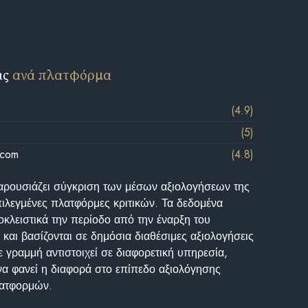
ις
ανά πλατφόρμα
(4.9)
(5)
.com
(4.8)
αρουσιάζει σύγκριση των μέσων αξιολογήσεων της
επιλεγμένες πλατφόρμες κριτικών. Τα δεδομένα
κλειστικά την περίοδο από την έναρξη του
και βασίζονται σε δημόσια διαθέσιμες αξιολογήσεις
 γραμμή αντιστοιχεί σε διαφορετική υπηρεσία,
να φανεί η διαφορά στο επίπεδο αξιολόγησης
λατφορμών.