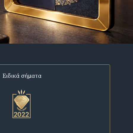
Ειδικά σήματα