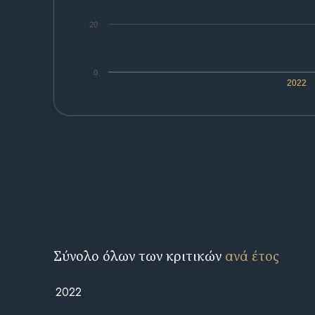
20
0
2022
Σύνολο όλων των κριτικών
ανά έτος
2022