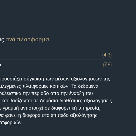
ις
ανά πλατφόρμα
(4.3)
m
(7.9)
αρουσιάζει σύγκριση των μέσων αξιολογήσεων της
επιλεγμένες πλατφόρμες κριτικών. Τα δεδομένα
κλειστικά την περίοδο από την έναρξη του
και βασίζονται σε δημόσια διαθέσιμες αξιολογήσεις
 γραμμή αντιστοιχεί σε διαφορετική υπηρεσία,
να φανεί η διαφορά στο επίπεδο αξιολόγησης
λατφορμών.