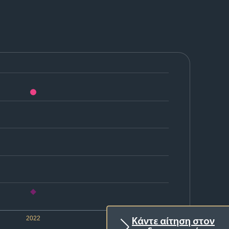
2022
Κάντε αίτηση στον