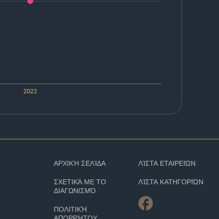
2022
ΑΡΧΙΚΉ ΣΕΛΊΔΑ
ΛΊΣΤΑ ΕΤΑΙΡΕΙΏΝ
ΣΧΕΤΙΚΆ ΜΕ ΤΟ
ΛΊΣΤΑ ΚΑΤΗΓΟΡΙΏΝ
ΔΙΑΓΩΝΙΣΜΌ
ΠΟΛΙΤΙΚΉ
ΑΠΟΡΡΉΤΟΥ