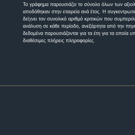
Το γράφημα παρουσιάζει το σύνολο όλων των αξι
αποδόθηκαν στην εταιρεία ανά έτος. Η συγκεντρωτι
δείχνει τον συνολικό αριθμό κριτικών που συμπερι
ανάλυση σε κάθε περίοδο, ανεξάρτητα από την πηγ
δεδομένα παρουσιάζονται για τα έτη για τα οποία 
διαθέσιμες πλήρεις πληροφορίες.