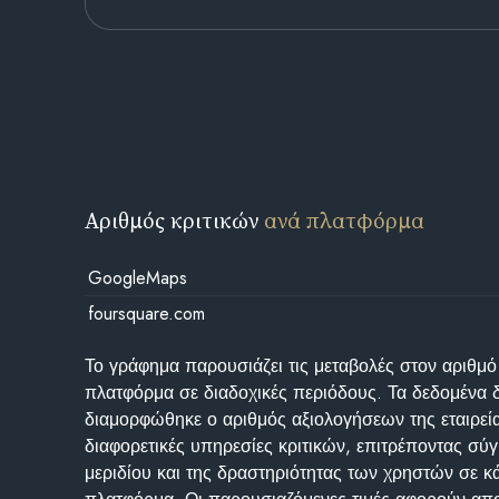
Αριθμός κριτικών
ανά πλατφόρμα
GoogleMaps
foursquare.com
Το γράφημα παρουσιάζει τις μεταβολές στον αριθμό
πλατφόρμα σε διαδοχικές περιόδους. Τα δεδομένα 
διαμορφώθηκε ο αριθμός αξιολογήσεων της εταιρεί
διαφορετικές υπηρεσίες κριτικών, επιτρέποντας σύγ
μεριδίου και της δραστηριότητας των χρηστών σε κ