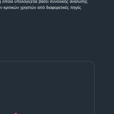
η οποία υπολογίζεται βάσει συνολικής ανάλυσης
ν κριτικών χρηστών από διαφορετικές πηγές.