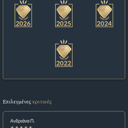
Επιλεγμένες
κριτικές
Ανδριάνα Π.