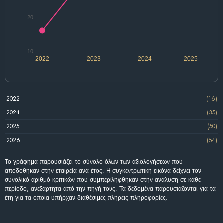
20
10
2022
2023
2024
2025
2022
(16)
2024
(35)
2025
(50)
2026
(54)
Το γράφημα παρουσιάζει το σύνολο όλων των αξιολογήσεων που
αποδόθηκαν στην εταιρεία ανά έτος. Η συγκεντρωτική εικόνα δείχνει τον
συνολικό αριθμό κριτικών που συμπεριλήφθηκαν στην ανάλυση σε κάθε
περίοδο, ανεξάρτητα από την πηγή τους. Τα δεδομένα παρουσιάζονται για τα
έτη για τα οποία υπήρχαν διαθέσιμες πλήρεις πληροφορίες.