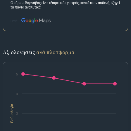
Ο κύριος Βαρνάβας είναι εξαιρετικός γιατρός, κοντά στον ασθενή, εξηγεί
τα πάντα αναλυτικά.
Πηγή:
Αξιολογήσεις
ανά πλατφόρμα
5
4
Βαθμολογία
3