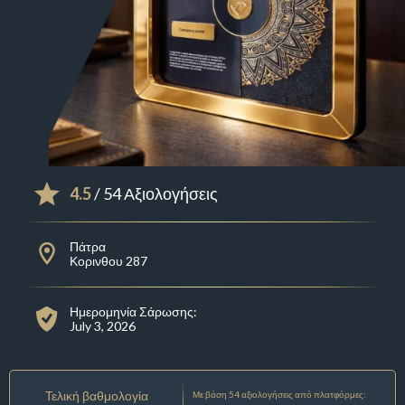
4.5
/ 54 Αξιολογήσεις
Πάτρα
Κορινθου 287
Ημερομηνία Σάρωσης:
July 3, 2026
Τελική βαθμολογία
Με βάση 54 αξιολογήσεις από πλατφόρμες: