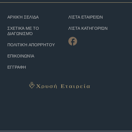
ΑΡΧΙΚΉ ΣΕΛΊΔΑ
ΛΊΣΤΑ ΕΤΑΙΡΕΙΏΝ
ΣΧΕΤΙΚΆ ΜΕ ΤΟ
ΛΊΣΤΑ ΚΑΤΗΓΟΡΙΏΝ
ΔΙΑΓΩΝΙΣΜΌ
ΠΟΛΙΤΙΚΉ ΑΠΟΡΡΉΤΟΥ
ΕΠΙΚΟΙΝΩΝΊΑ
ΕΓΓΡΑΦΗ