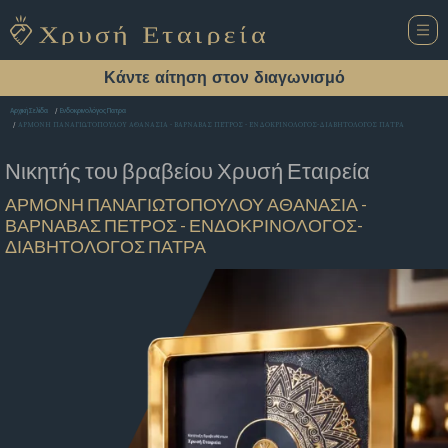
Κάντε αίτηση στον διαγωνισμό
Αρχική Σελίδα
Ενδοκρινολόγος Πατρα
ΑΡΜΟΝΗ ΠΑΝΑΓΙΩΤΟΠΟΥΛΟΥ ΑΘΑΝΑΣΙΑ - ΒΑΡΝΑΒΑΣ ΠΕΤΡΟΣ - ΕΝΔΟΚΡΙΝΟΛΟΓΟΣ-ΔΙΑΒΗΤΟΛΟΓΟΣ ΠΑΤΡΑ
Νικητής του βραβείου
Χρυσή Εταιρεία
ΑΡΜΟΝΗ ΠΑΝΑΓΙΩΤΟΠΟΥΛΟΥ ΑΘΑΝΑΣΙΑ -
ΒΑΡΝΑΒΑΣ ΠΕΤΡΟΣ - ΕΝΔΟΚΡΙΝΟΛΟΓΟΣ-
ΔΙΑΒΗΤΟΛΟΓΟΣ ΠΑΤΡΑ