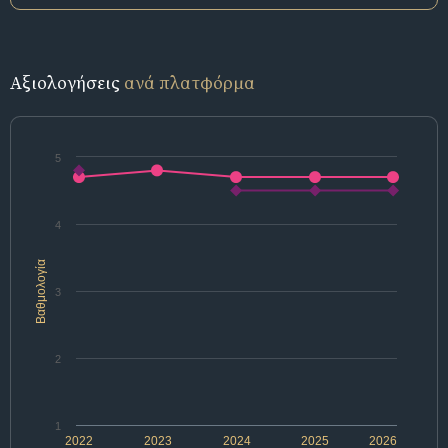
Αξιολογήσεις
ανά πλατφόρμα
5
4
Βαθμολογία
3
2
1
2022
2023
2024
2025
2026