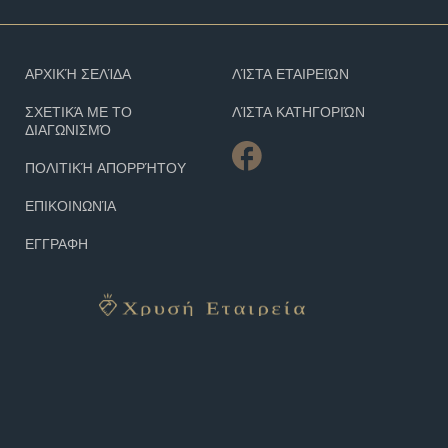
ΑΡΧΙΚΉ ΣΕΛΊΔΑ
ΛΊΣΤΑ ΕΤΑΙΡΕΙΏΝ
ΣΧΕΤΙΚΆ ΜΕ ΤΟ
ΛΊΣΤΑ ΚΑΤΗΓΟΡΙΏΝ
ΔΙΑΓΩΝΙΣΜΌ
ΠΟΛΙΤΙΚΉ ΑΠΟΡΡΉΤΟΥ
ΕΠΙΚΟΙΝΩΝΊΑ
ΕΓΓΡΑΦΗ