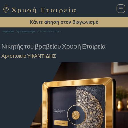
Κάντε αίτηση στον διαγωνισμό
Αρτοποιείο ΥΦΑΝΤΙΔΗΣ
Αρχική Σελίδα
Αρτοποιείο Καστοριά
Νικητής του βραβείου
Χρυσή Εταιρεία
Αρτοποιείο ΥΦΑΝΤΙΔΗΣ