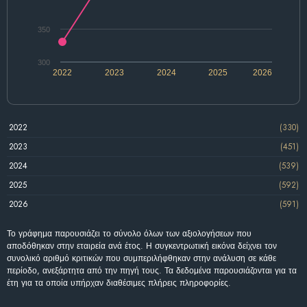
350
300
2022
2023
2024
2025
2026
2022
(330)
2023
(451)
2024
(539)
2025
(592)
2026
(591)
Το γράφημα παρουσιάζει το σύνολο όλων των αξιολογήσεων που
αποδόθηκαν στην εταιρεία ανά έτος. Η συγκεντρωτική εικόνα δείχνει τον
συνολικό αριθμό κριτικών που συμπεριλήφθηκαν στην ανάλυση σε κάθε
περίοδο, ανεξάρτητα από την πηγή τους. Τα δεδομένα παρουσιάζονται για τα
έτη για τα οποία υπήρχαν διαθέσιμες πλήρεις πληροφορίες.