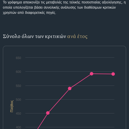
Το γράφημα απεικονίζει τις μεταβολές της τελικής ποσοστιαίας αξιολόγησης, η
οποία υπολογίζεται βάσει συνολικής ανάλυσης των διαθέσιμων κριτικών
χρηστών από διαφορετικές πηγές.
Σύνολο όλων των κριτικών
ανά έτος
650
600
550
500
Πλήθος
450
400