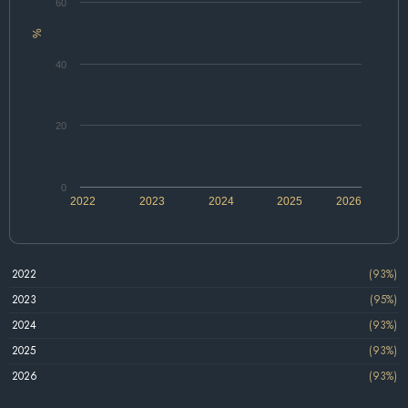
60
%
40
20
0
2022
2023
2024
2025
2026
2022
(93%)
2023
(95%)
2024
(93%)
2025
(93%)
2026
(93%)