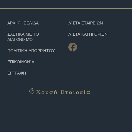
ΑΡΧΙΚΉ ΣΕΛΊΔΑ
ΛΊΣΤΑ ΕΤΑΙΡΕΙΏΝ
ΣΧΕΤΙΚΆ ΜΕ ΤΟ
ΛΊΣΤΑ ΚΑΤΗΓΟΡΙΏΝ
ΔΙΑΓΩΝΙΣΜΌ
ΠΟΛΙΤΙΚΉ ΑΠΟΡΡΉΤΟΥ
ΕΠΙΚΟΙΝΩΝΊΑ
ΕΓΓΡΑΦΗ