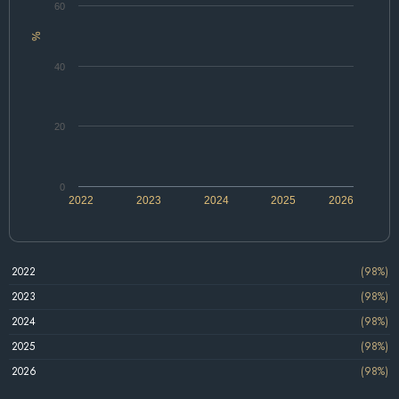
60
%
40
20
0
2022
2023
2024
2025
2026
2022
(98%)
2023
(98%)
2024
(98%)
2025
(98%)
2026
(98%)