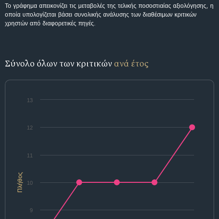
Το γράφημα απεικονίζει τις μεταβολές της τελικής ποσοστιαίας αξιολόγησης, η
οποία υπολογίζεται βάσει συνολικής ανάλυσης των διαθέσιμων κριτικών
χρηστών από διαφορετικές πηγές.
Σύνολο όλων των κριτικών
ανά έτος
13
12
11
Πλήθος
10
9