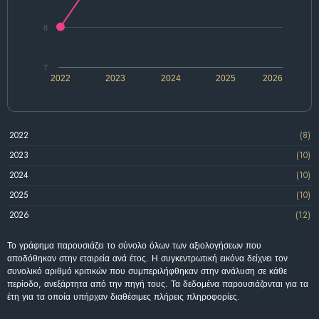
8
7
2022
2023
2024
2025
2026
2022
(8)
2023
(10)
2024
(10)
2025
(10)
2026
(12)
Το γράφημα παρουσιάζει το σύνολο όλων των αξιολογήσεων που
αποδόθηκαν στην εταιρεία ανά έτος. Η συγκεντρωτική εικόνα δείχνει τον
συνολικό αριθμό κριτικών που συμπεριλήφθηκαν στην ανάλυση σε κάθε
περίοδο, ανεξάρτητα από την πηγή τους. Τα δεδομένα παρουσιάζονται για τα
έτη για τα οποία υπήρχαν διαθέσιμες πλήρεις πληροφορίες.