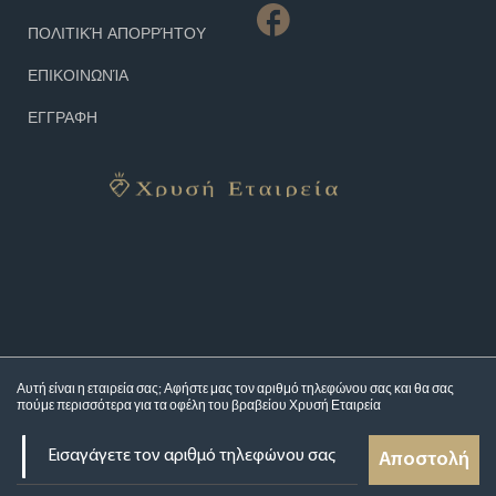
ΠΟΛΙΤΙΚΉ ΑΠΟΡΡΉΤΟΥ
ΕΠΙΚΟΙΝΩΝΊΑ
ΕΓΓΡΑΦΗ
Αυτή είναι η εταιρεία σας; Αφήστε μας τον αριθμό τηλεφώνου σας και θα σας
πούμε περισσότερα για τα
οφέλη του βραβείου Χρυσή Εταιρεία
Αποστολή