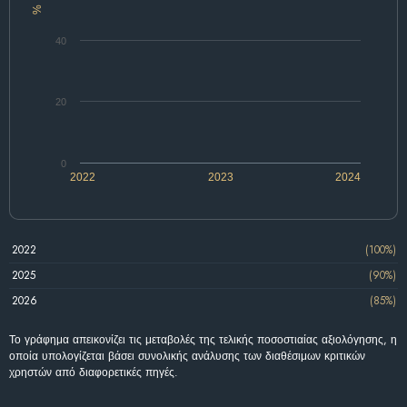
%
40
20
0
2022
2023
2024
2022
(100%)
2025
(90%)
2026
(85%)
Το γράφημα απεικονίζει τις μεταβολές της τελικής ποσοστιαίας αξιολόγησης, η
οποία υπολογίζεται βάσει συνολικής ανάλυσης των διαθέσιμων κριτικών
χρηστών από διαφορετικές πηγές.