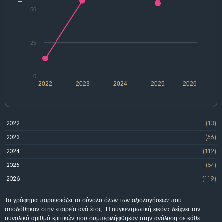
50
25
0
2022
2023
2024
2025
2026
2022
(13)
2023
(56)
2024
(112)
2025
(54)
2026
(119)
Το γράφημα παρουσιάζει το σύνολο όλων των αξιολογήσεων που
αποδόθηκαν στην εταιρεία ανά έτος. Η συγκεντρωτική εικόνα δείχνει τον
συνολικό αριθμό κριτικών που συμπεριλήφθηκαν στην ανάλυση σε κάθε