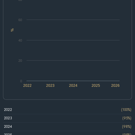
60
%
40
20
0
2022
2023
2024
2025
2026
2022
(100%)
2023
(95%)
2024
(98%)