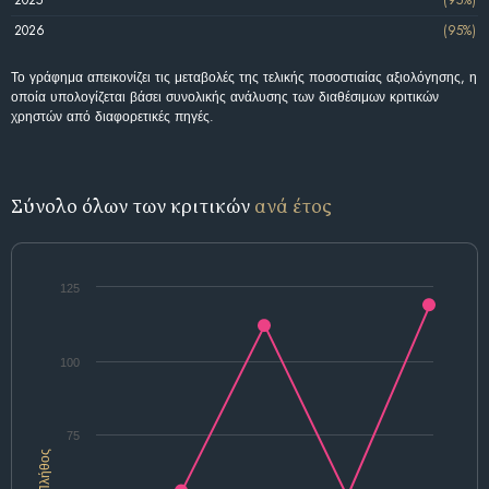
2025
(95%)
2026
(95%)
Το γράφημα απεικονίζει τις μεταβολές της τελικής ποσοστιαίας αξιολόγησης, η
οποία υπολογίζεται βάσει συνολικής ανάλυσης των διαθέσιμων κριτικών
χρηστών από διαφορετικές πηγές.
Σύνολο όλων των κριτικών
ανά έτος
125
100
75
Πλήθος