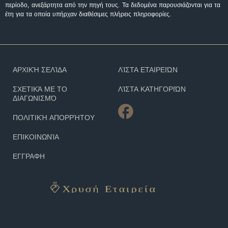
περίοδο, ανεξάρτητα από την πηγή τους. Τα δεδομένα παρουσιάζονται για τα
έτη για τα οποία υπήρχαν διαθέσιμες πλήρεις πληροφορίες.
ΑΡΧΙΚΉ ΣΕΛΊΔΑ
ΛΊΣΤΑ ΕΤΑΙΡΕΙΏΝ
ΣΧΕΤΙΚΆ ΜΕ ΤΟ
ΛΊΣΤΑ ΚΑΤΗΓΟΡΙΏΝ
ΔΙΑΓΩΝΙΣΜΌ
ΠΟΛΙΤΙΚΉ ΑΠΟΡΡΉΤΟΥ
ΕΠΙΚΟΙΝΩΝΊΑ
ΕΓΓΡΑΦΗ