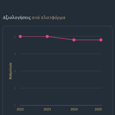
Αξιολογήσεις
ανά πλατφόρμα
5
4
Βαθμολογία
3
2
1
2022
2023
2024
2025