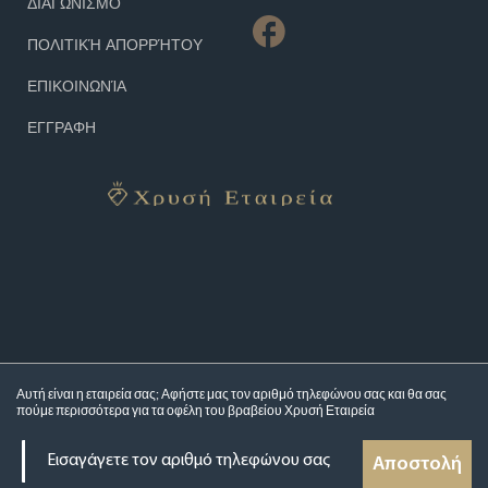
ΔΙΑΓΩΝΙΣΜΌ
ΠΟΛΙΤΙΚΉ ΑΠΟΡΡΉΤΟΥ
ΕΠΙΚΟΙΝΩΝΊΑ
ΕΓΓΡΑΦΗ
Αυτή είναι η εταιρεία σας; Αφήστε μας τον αριθμό τηλεφώνου σας και θα σας
πούμε περισσότερα για τα
οφέλη του βραβείου Χρυσή Εταιρεία
Αποστολή