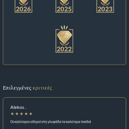
Επιλεγμένες
κριτικές
Alekos .
Οι καλύτεροι οδηγοί στη γλυφάδα τα καλύτερα παιδιά