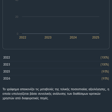
20
0
2022
2023
2024
2025
2022
(100%)
2023
(100%)
2025
(95%)
2026
(95%)
Το γράφημα απεικονίζει τις μεταβολές της τελικής ποσοστιαίας αξιολόγησης, η
οποία υπολογίζεται βάσει συνολικής ανάλυσης των διαθέσιμων κριτικών
χρηστών από διαφορετικές πηγές.