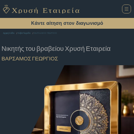
Κάντε αίτηση στον διαγωνισμό
ΒΑΡΣΑΜΟΣ ΓΕΩΡΓΙΟΣ
Αρχική Σελίδα
Κάβα Γλυφάδα
Νικητής του βραβείου
Χρυσή Εταιρεία
ΒΑΡΣΑΜΟΣ ΓΕΩΡΓΙΟΣ