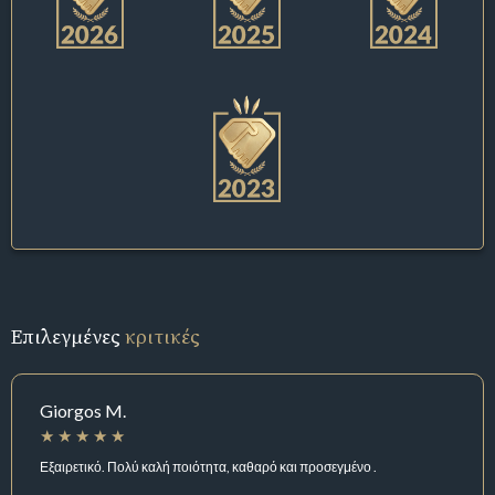
Επιλεγμένες
κριτικές
Giorgos M.
Εξαιρετικό. Πολύ καλή ποιότητα, καθαρό και προσεγμένο .