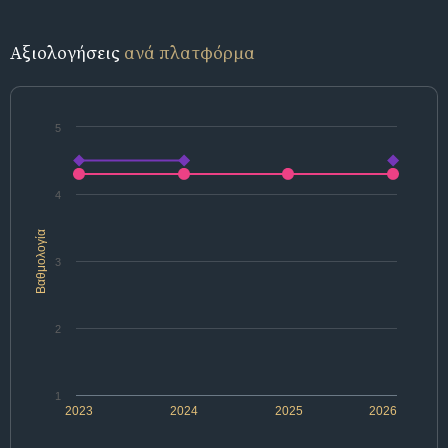
Αξιολογήσεις
ανά πλατφόρμα
5
4
Βαθμολογία
3
2
1
2023
2024
2025
2026