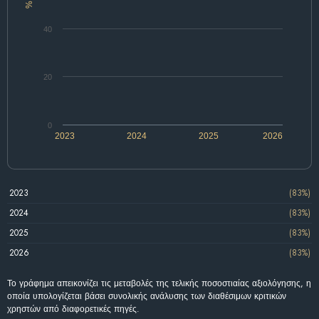
%
40
20
0
2023
2024
2025
2026
2023
(83%)
2024
(83%)
2025
(83%)
2026
(83%)
Το γράφημα απεικονίζει τις μεταβολές της τελικής ποσοστιαίας αξιολόγησης, η
οποία υπολογίζεται βάσει συνολικής ανάλυσης των διαθέσιμων κριτικών
χρηστών από διαφορετικές πηγές.