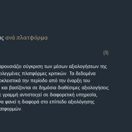
ις
ανά πλατφόρμα
(5)
αρουσιάζει σύγκριση των μέσων αξιολογήσεων της
επιλεγμένες πλατφόρμες κριτικών. Τα δεδομένα
κλειστικά την περίοδο από την έναρξη του
και βασίζονται σε δημόσια διαθέσιμες αξιολογήσεις
 γραμμή αντιστοιχεί σε διαφορετική υπηρεσία,
να φανεί η διαφορά στο επίπεδο αξιολόγησης
λατφορμών.