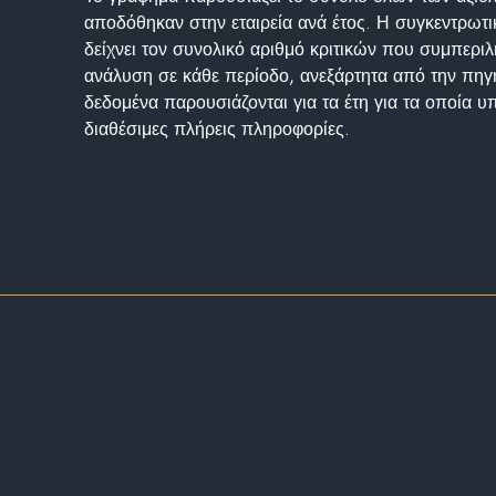
αποδόθηκαν στην εταιρεία ανά έτος. Η συγκεντρωτι
δείχνει τον συνολικό αριθμό κριτικών που συμπερι
ανάλυση σε κάθε περίοδο, ανεξάρτητα από την πηγ
δεδομένα παρουσιάζονται για τα έτη για τα οποία 
διαθέσιμες πλήρεις πληροφορίες.