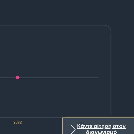
2022
Κάντε αίτηση στον
διαγωνισμό