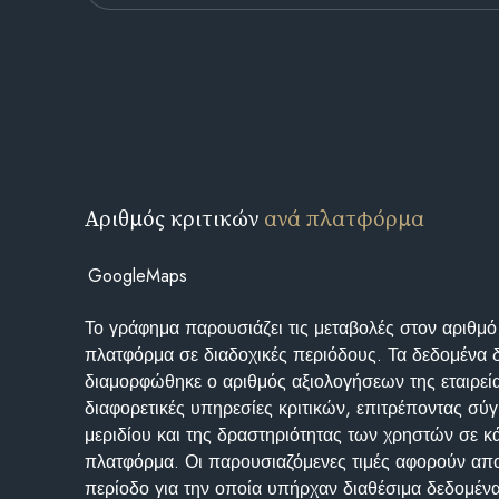
Αριθμός κριτικών
ανά πλατφόρμα
GoogleMaps
Το γράφημα παρουσιάζει τις μεταβολές στον αριθμό
πλατφόρμα σε διαδοχικές περιόδους. Τα δεδομένα 
διαμορφώθηκε ο αριθμός αξιολογήσεων της εταιρεί
διαφορετικές υπηρεσίες κριτικών, επιτρέποντας σύγ
μεριδίου και της δραστηριότητας των χρηστών σε κ
πλατφόρμα. Οι παρουσιαζόμενες τιμές αφορούν απο
περίοδο για την οποία υπήρχαν διαθέσιμα δεδομένα