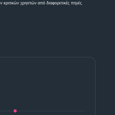
ν κριτικών χρηστών από διαφορετικές πηγές.