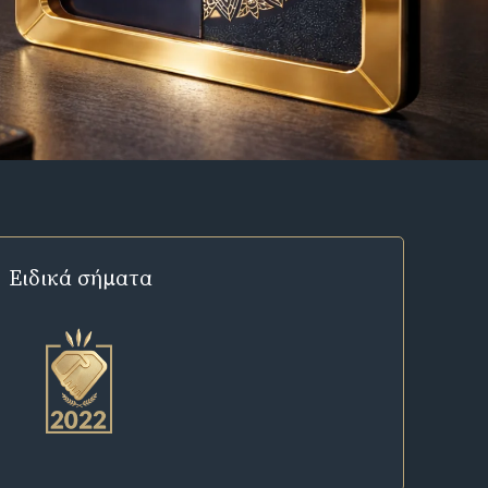
Ειδικά σήματα