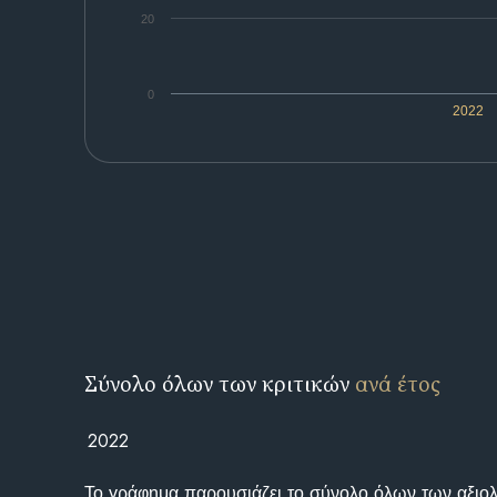
20
0
2022
Σύνολο όλων των κριτικών
ανά έτος
2022
Το γράφημα παρουσιάζει το σύνολο όλων των αξι