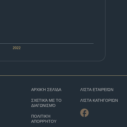
2022
ΑΡΧΙΚΉ ΣΕΛΊΔΑ
ΛΊΣΤΑ ΕΤΑΙΡΕΙΏΝ
ΣΧΕΤΙΚΆ ΜΕ ΤΟ
ΛΊΣΤΑ ΚΑΤΗΓΟΡΙΏΝ
ΔΙΑΓΩΝΙΣΜΌ
ΠΟΛΙΤΙΚΉ
ΑΠΟΡΡΉΤΟΥ