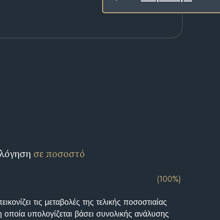
ολόγηση
σε ποσοστό
(100%)
ικονίζει τις μεταβολές της τελικής ποσοστιαίας
η οποία υπολογίζεται βάσει συνολικής ανάλυσης