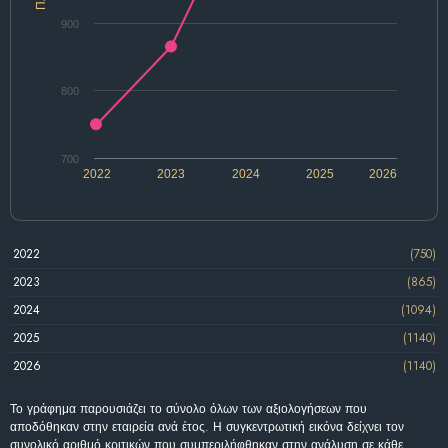
900
800
700
2022
2023
2024
2025
2026
2022
(750)
2023
(865)
2024
(1094)
2025
(1140)
2026
(1140)
Το γράφημα παρουσιάζει το σύνολο όλων των αξιολογήσεων που
αποδόθηκαν στην εταιρεία ανά έτος. Η συγκεντρωτική εικόνα δείχνει τον
συνολικό αριθμό κριτικών που συμπεριλήφθηκαν στην ανάλυση σε κάθε