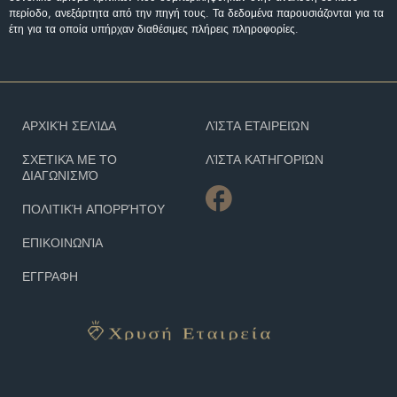
περίοδο, ανεξάρτητα από την πηγή τους. Τα δεδομένα παρουσιάζονται για τα
έτη για τα οποία υπήρχαν διαθέσιμες πλήρεις πληροφορίες.
ΑΡΧΙΚΉ ΣΕΛΊΔΑ
ΛΊΣΤΑ ΕΤΑΙΡΕΙΏΝ
ΣΧΕΤΙΚΆ ΜΕ ΤΟ
ΛΊΣΤΑ ΚΑΤΗΓΟΡΙΏΝ
ΔΙΑΓΩΝΙΣΜΌ
ΠΟΛΙΤΙΚΉ ΑΠΟΡΡΉΤΟΥ
ΕΠΙΚΟΙΝΩΝΊΑ
ΕΓΓΡΑΦΗ