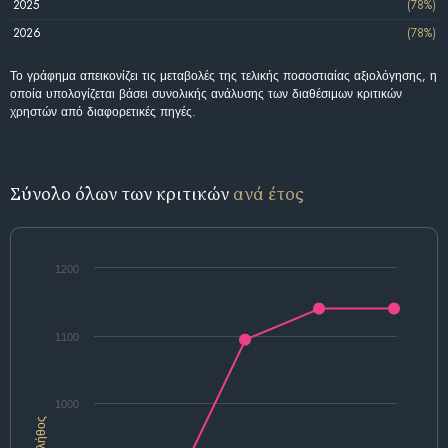
2025
(78%)
2026
(78%)
Το γράφημα απεικονίζει τις μεταβολές της τελικής ποσοστιαίας αξιολόγησης, η
οποία υπολογίζεται βάσει συνολικής ανάλυσης των διαθέσιμων κριτικών
χρηστών από διαφορετικές πηγές.
Σύνολο όλων των κριτικών
ανά έτος
1200
1100
1000
Πλήθος