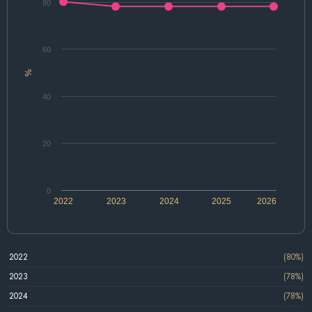
80
60
%
40
20
0
2022
2023
2024
2025
2026
2022
(80%)
2023
(78%)
2024
(78%)