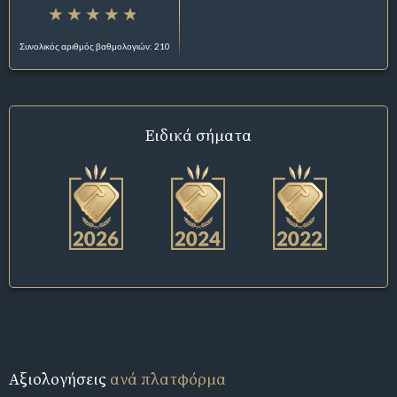
Συνολικός αριθμός βαθμολογιών: 210
Ειδικά σήματα
Αξιολογήσεις
ανά πλατφόρμα