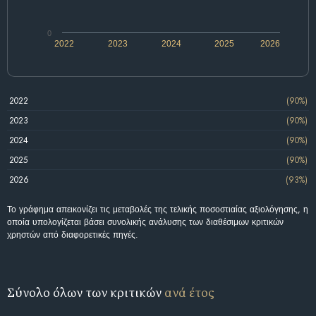
0
2022
2023
2024
2025
2026
2022
(90%)
2023
(90%)
2024
(90%)
2025
(90%)
2026
(93%)
Το γράφημα απεικονίζει τις μεταβολές της τελικής ποσοστιαίας αξιολόγησης, η
οποία υπολογίζεται βάσει συνολικής ανάλυσης των διαθέσιμων κριτικών
χρηστών από διαφορετικές πηγές.
Σύνολο όλων των κριτικών
ανά έτος