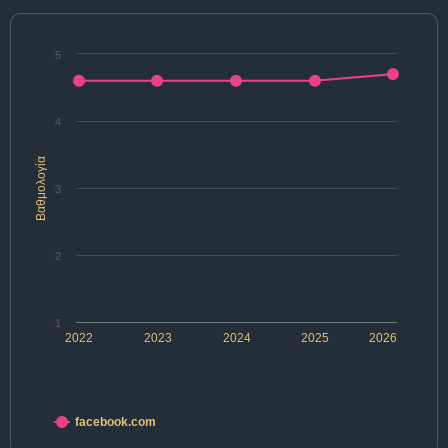
5
4
Βαθμολογία
3
2
1
2022
2023
2024
2025
2026
facebook.com