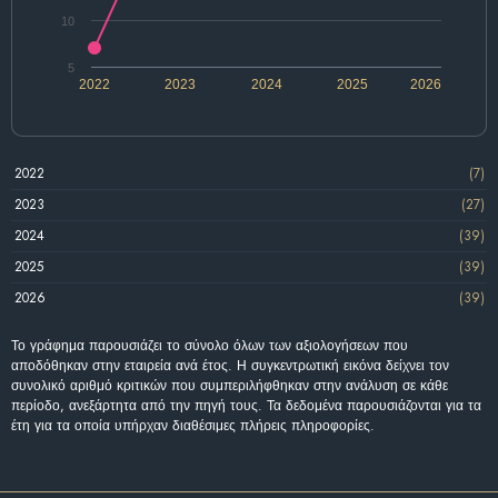
10
5
2022
2023
2024
2025
2026
2022
(7)
2023
(27)
2024
(39)
2025
(39)
2026
(39)
Το γράφημα παρουσιάζει το σύνολο όλων των αξιολογήσεων που
αποδόθηκαν στην εταιρεία ανά έτος. Η συγκεντρωτική εικόνα δείχνει τον
συνολικό αριθμό κριτικών που συμπεριλήφθηκαν στην ανάλυση σε κάθε
περίοδο, ανεξάρτητα από την πηγή τους. Τα δεδομένα παρουσιάζονται για τα
έτη για τα οποία υπήρχαν διαθέσιμες πλήρεις πληροφορίες.