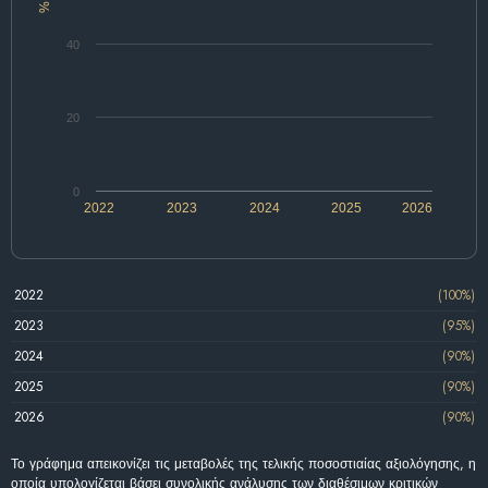
%
40
20
0
2022
2023
2024
2025
2026
2022
(100%)
2023
(95%)
2024
(90%)
2025
(90%)
2026
(90%)
Το γράφημα απεικονίζει τις μεταβολές της τελικής ποσοστιαίας αξιολόγησης, η
οποία υπολογίζεται βάσει συνολικής ανάλυσης των διαθέσιμων κριτικών