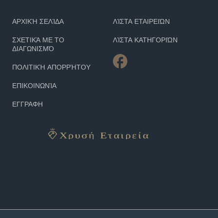
ΑΡΧΙΚΉ ΣΕΛΊΔΑ
ΛΊΣΤΑ ΕΤΑΙΡΕΙΏΝ
ΣΧΕΤΙΚΆ ΜΕ ΤΟ
ΛΊΣΤΑ ΚΑΤΗΓΟΡΙΏΝ
ΔΙΑΓΩΝΙΣΜΌ
ΠΟΛΙΤΙΚΉ ΑΠΟΡΡΉΤΟΥ
ΕΠΙΚΟΙΝΩΝΊΑ
ΕΓΓΡΑΦΗ