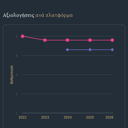
Αξιολογήσεις
ανά πλατφόρμα
5
4
Βαθμολογία
3
2
1
2022
2023
2024
2025
2026