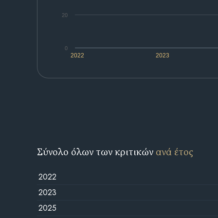
20
0
2022
2023
Σύνολο όλων των κριτικών
ανά έτος
2022
2023
2025