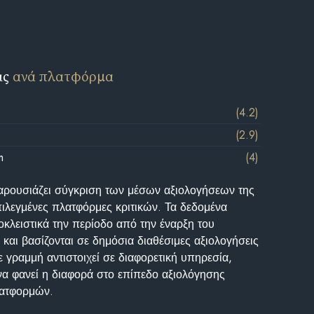
ις
ανά πλατφόρμα
(4.2)
(2.9)
m
(4)
αρουσιάζει σύγκριση των μέσων αξιολογήσεων της
επιλεγμένες πλατφόρμες κριτικών. Τα δεδομένα
κλειστικά την περίοδο από την έναρξη του
και βασίζονται σε δημόσια διαθέσιμες αξιολογήσεις
 γραμμή αντιστοιχεί σε διαφορετική υπηρεσία,
να φανεί η διαφορά στο επίπεδο αξιολόγησης
λατφορμών.