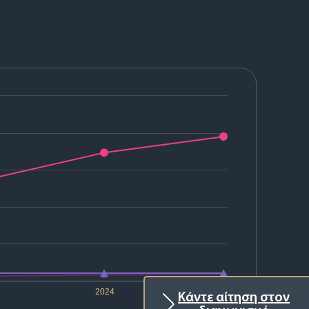
2024
2025
Κάντε αίτηση στον