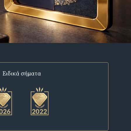
Ειδικά σήματα