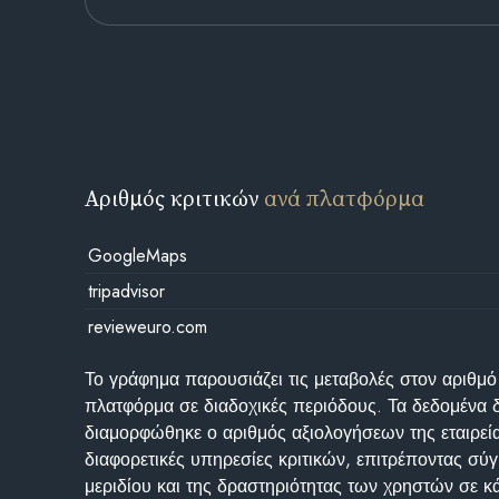
Αριθμός κριτικών
ανά πλατφόρμα
GoogleMaps
tripadvisor
revieweuro.com
Το γράφημα παρουσιάζει τις μεταβολές στον αριθμό
πλατφόρμα σε διαδοχικές περιόδους. Τα δεδομένα 
διαμορφώθηκε ο αριθμός αξιολογήσεων της εταιρεί
διαφορετικές υπηρεσίες κριτικών, επιτρέποντας σύγ
μεριδίου και της δραστηριότητας των χρηστών σε κ