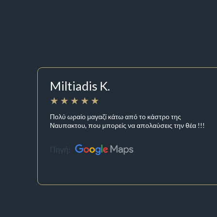
Miltiadis K.
Πολύ ωραίο μαγαζί κάτω από το κάστρο της
Ναυπακτου, που μπορείς να απολαύσεις την θέα !!!
Πηγή: