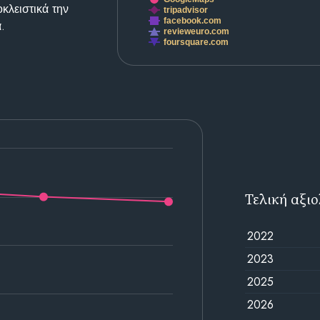
κλειστικά την
tripadvisor
facebook.com
.
revieweuro.com
foursquare.com
Τελική αξι
2022
2023
2025
2026