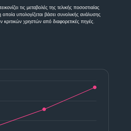
ικονίζει τις μεταβολές της τελικής ποσοστιαίας
η οποία υπολογίζεται βάσει συνολικής ανάλυσης
ν κριτικών χρηστών από διαφορετικές πηγές.