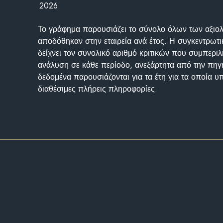
2026
Το γράφημα παρουσιάζει το σύνολο όλων των αξι
αποδόθηκαν στην εταιρεία ανά έτος. Η συγκεντρωτι
δείχνει τον συνολικό αριθμό κριτικών που συμπερι
ανάλυση σε κάθε περίοδο, ανεξάρτητα από την πηγ
δεδομένα παρουσιάζονται για τα έτη για τα οποία 
διαθέσιμες πλήρεις πληροφορίες.