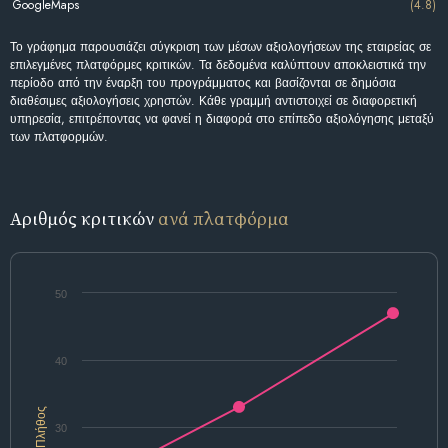
GoogleMaps
(4.8)
Το γράφημα παρουσιάζει σύγκριση των μέσων αξιολογήσεων της εταιρείας σε
επιλεγμένες πλατφόρμες κριτικών. Τα δεδομένα καλύπτουν αποκλειστικά την
περίοδο από την έναρξη του προγράμματος και βασίζονται σε δημόσια
διαθέσιμες αξιολογήσεις χρηστών. Κάθε γραμμή αντιστοιχεί σε διαφορετική
υπηρεσία, επιτρέποντας να φανεί η διαφορά στο επίπεδο αξιολόγησης μεταξύ
των πλατφορμών.
Αριθμός κριτικών
ανά πλατφόρμα
50
40
Πλήθος
30