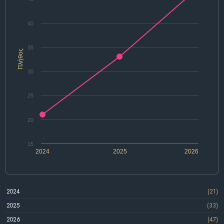
40
35
Πλήθος
30
25
20
15
2024
2025
2026
2024
(21)
2025
(33)
2026
(47)