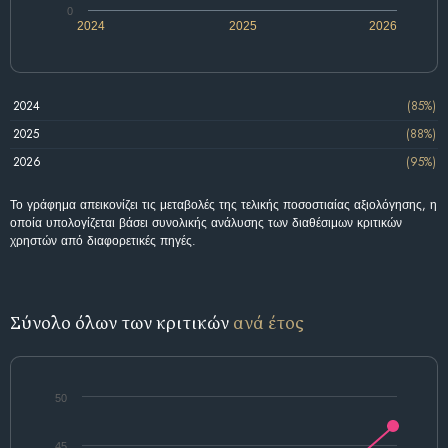
0
2024
2025
2026
2024
(85%)
2025
(88%)
2026
(95%)
Το γράφημα απεικονίζει τις μεταβολές της τελικής ποσοστιαίας αξιολόγησης, η
οποία υπολογίζεται βάσει συνολικής ανάλυσης των διαθέσιμων κριτικών
χρηστών από διαφορετικές πηγές.
Σύνολο όλων των κριτικών
ανά έτος
50
45