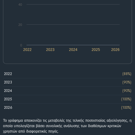
40
20
0
2022
2023
2024
2025
2026
2022
(88%)
2023
(90%)
2024
(90%)
2025
(100%)
2026
(100%)
Το γράφημα απεικονίζει τις μεταβολές της τελικής ποσοστιαίας αξιολόγησης, η
οποία υπολογίζεται βάσει συνολικής ανάλυσης των διαθέσιμων κριτικών
χρηστών από διαφορετικές πηγές.