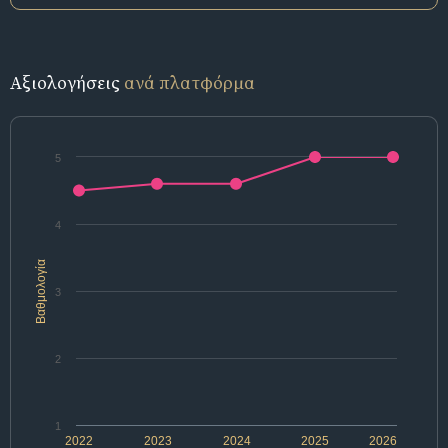
Αξιολογήσεις
ανά πλατφόρμα
5
4
Βαθμολογία
3
2
1
2022
2023
2024
2025
2026