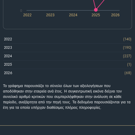
0
2022
2023
2024
2025
2026
2022
(140)
2023
(190)
2024
(227)
2025
(1)
2026
(68)
Το γράφημα παρουσιάζει το σύνολο όλων των αξιολογήσεων που
αποδόθηκαν στην εταιρεία ανά έτος. Η συγκεντρωτική εικόνα δείχνει τον
συνολικό αριθμό κριτικών που συμπεριλήφθηκαν στην ανάλυση σε κάθε
περίοδο, ανεξάρτητα από την πηγή τους. Τα δεδομένα παρουσιάζονται για τα
έτη για τα οποία υπήρχαν διαθέσιμες πλήρεις πληροφορίες.